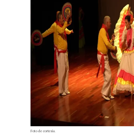
Foto de cortesía.