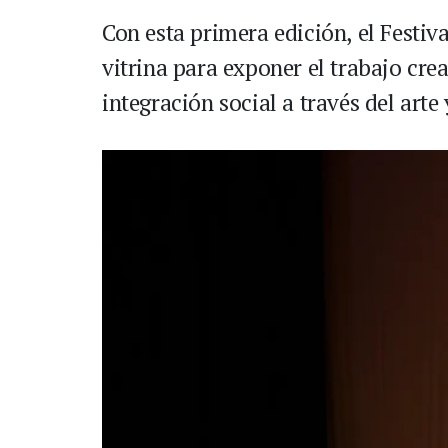
Con esta primera edición, el Festi
vitrina para exponer el trabajo crea
integración social a través del arte 