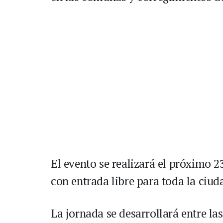
El evento se realizará el próximo 2
con entrada libre para toda la ciud
La jornada se desarrollará entre las