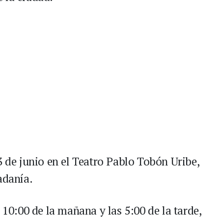
3 de junio en el Teatro Pablo Tobón Uribe,
adanía.
 10:00 de la mañana y las 5:00 de la tarde,