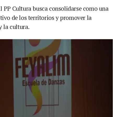
val PP Cultura busca consolidarse como una
tivo de los territorios y promover la
y la cultura.