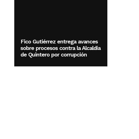
Fico Gutiérrez entrega avances
sobre procesos contra la Alcaldía
de Quintero por corrupción