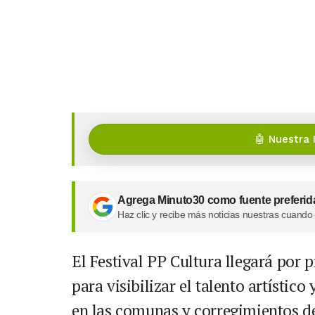
🤖 Nuestra 
Agrega Minuto30 como fuente preferid
Haz clic y recibe más noticias nuestras cuando
El Festival PP Cultura llegará por 
para visibilizar el talento artístico
en las comunas y corregimientos de