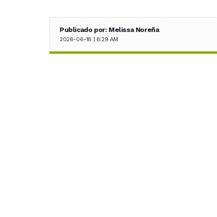
Publicado por: Melissa Noreña
2026-06-18 | 8:29 AM