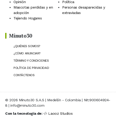
Opinión
Política
Mascotas perdidas y en
Personas desaparecidas y
adopción
extraviadas
Tejiendo Hogares
Minuto30
¿QUIÉNES SOMOS?
¿CÓMO ANUNCIAR?
TÉRMINO Y CONDICIONES
POLÍTICA DE PRIVACIDAD
CONTÁCTENOS
© 2026 Minuto30 S.A.S | Medellín - Colombia | Nit:900604924-
8 | info@minuto30.com
Con la tecnología de:
Laooz Studios