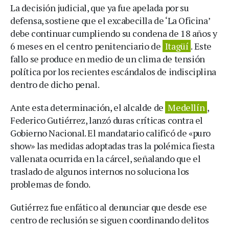
La decisión judicial, que ya fue apelada por su
defensa, sostiene que el excabecilla de ‘La Oficina’
debe continuar cumpliendo su condena de 18 años y
6 meses en el centro penitenciario de
Itagüí
. Este
fallo se produce en medio de un clima de tensión
política por los recientes escándalos de indisciplina
dentro de dicho penal.
Ante esta determinación, el alcalde de
Medellín
,
Federico Gutiérrez, lanzó duras críticas contra el
Gobierno Nacional. El mandatario calificó de «puro
show» las medidas adoptadas tras la polémica fiesta
vallenata ocurrida en la cárcel, señalando que el
traslado de algunos internos no soluciona los
problemas de fondo.
Gutiérrez fue enfático al denunciar que desde ese
centro de reclusión se siguen coordinando delitos