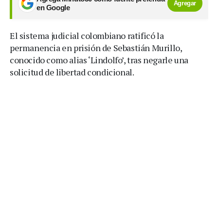
Agregar
en Google
El sistema judicial colombiano ratificó la
permanencia en prisión de Sebastián Murillo,
conocido como alias ‘Lindolfo’, tras negarle una
solicitud de libertad condicional.