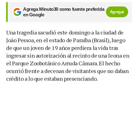
Agrega Minuto30 como fuente preferida
Agregar
en Google
Una tragedia sacudió este domingo a la ciudad de
João Pessoa, en el estado de Paraíba (Brasil), luego
de que un joven de 19 años perdiera la vida tras
ingresar sin autorización al recinto de una leona en
el Parque Zoobotánico Arruda Câmara. El hecho
ocurrió frente a decenas de visitantes que no daban
crédito a lo que estaban presenciando.