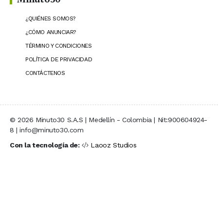
¿QUIÉNES SOMOS?
¿CÓMO ANUNCIAR?
TÉRMINO Y CONDICIONES
POLÍTICA DE PRIVACIDAD
CONTÁCTENOS
© 2026 Minuto30 S.A.S | Medellín - Colombia | Nit:900604924-
8 | info@minuto30.com
Con la tecnología de:
Laooz Studios