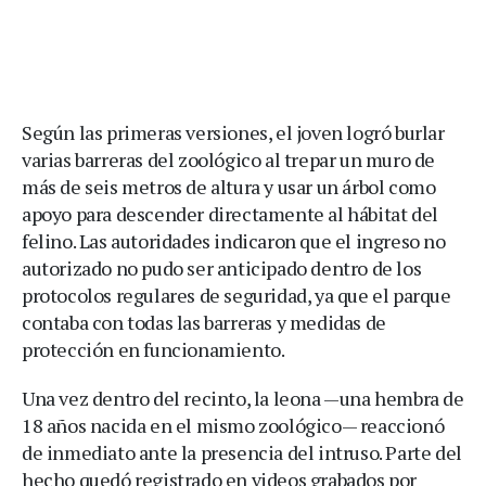
Según las primeras versiones, el joven logró burlar
varias barreras del zoológico al trepar un muro de
más de seis metros de altura y usar un árbol como
apoyo para descender directamente al hábitat del
felino. Las autoridades indicaron que el ingreso no
autorizado no pudo ser anticipado dentro de los
protocolos regulares de seguridad, ya que el parque
contaba con todas las barreras y medidas de
protección en funcionamiento.
Una vez dentro del recinto, la leona —una hembra de
18 años nacida en el mismo zoológico— reaccionó
de inmediato ante la presencia del intruso. Parte del
hecho quedó registrado en videos grabados por