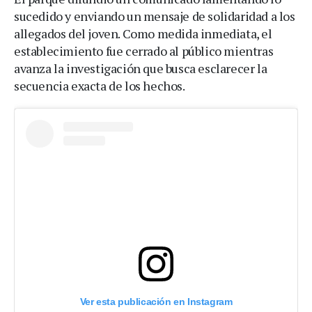
sucedido y enviando un mensaje de solidaridad a los
allegados del joven. Como medida inmediata, el
establecimiento fue cerrado al público mientras
avanza la investigación que busca esclarecer la
secuencia exacta de los hechos.
Ver esta publicación en Instagram