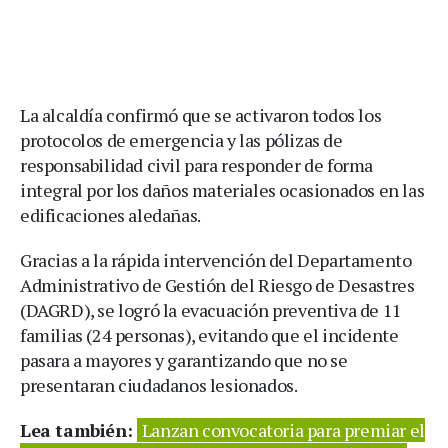
La alcaldía confirmó que se activaron todos los
protocolos de emergencia y las pólizas de
responsabilidad civil para responder de forma
integral por los daños materiales ocasionados en las
edificaciones aledañas.
Gracias a la rápida intervención del Departamento
Administrativo de Gestión del Riesgo de Desastres
(DAGRD), se logró la evacuación preventiva de 11
familias (24 personas), evitando que el incidente
pasara a mayores y garantizando que no se
presentaran ciudadanos lesionados.
Lea también:
Lanzan convocatoria para premiar el