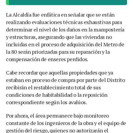
La Alcaldía fue enfática en señalar que se están
realizando evaluaciones técnicas exhaustivas para
determinar el nivel de los daños en la mampostería
y estructuras, asegurando que las viviendas no
incluidas en el proceso de adquisición del Metro de
la 80 serán priorizadas para su reparación y la
compensación de enseres perdidos.
Cabe recordar que aquellas propiedades que ya
estaban en proceso de compra por parte del Distrito
recibirán el restablecimiento total de sus
condiciones de habitabilidad o la reposición
correspondiente según los avalúos.
Por ahora, el área permanece bajo monitoreo
constante de los ingenieros de la obra y el equipo de
gestión del riesgo, quienes no autorizarán el