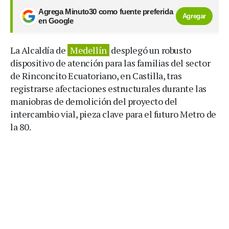
Agrega Minuto30 como fuente preferida
Agregar
en Google
La Alcaldía de
Medellín
desplegó un robusto
dispositivo de atención para las familias del sector
de Rinconcito Ecuatoriano, en Castilla, tras
registrarse afectaciones estructurales durante las
maniobras de demolición del proyecto del
intercambio vial, pieza clave para el futuro Metro de
la 80.