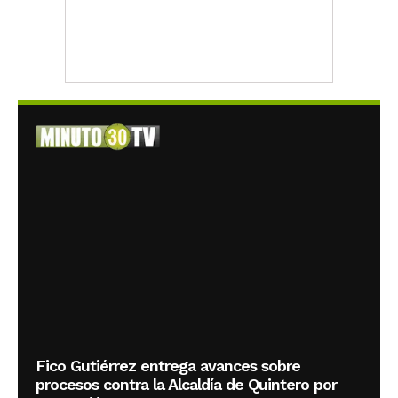
Fico Gutiérrez entrega avances sobre
procesos contra la Alcaldía de Quintero por