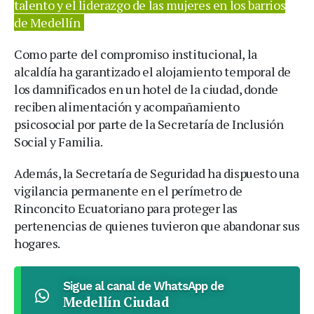
talento y el liderazgo de las mujeres en los barrios
de Medellín
Como parte del compromiso institucional, la
alcaldía ha garantizado el alojamiento temporal de
los damnificados en un hotel de la ciudad, donde
reciben alimentación y acompañamiento
psicosocial por parte de la Secretaría de Inclusión
Social y Familia.
Además, la Secretaría de Seguridad ha dispuesto una
vigilancia permanente en el perímetro de
Rinconcito Ecuatoriano para proteger las
pertenencias de quienes tuvieron que abandonar sus
hogares.
Sigue al canal de WhatsApp de
Medellín Ciudad