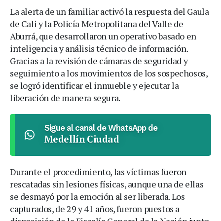
La alerta de un familiar activó la respuesta del Gaula
de Cali y la Policía Metropolitana del Valle de
Aburrá, que desarrollaron un operativo basado en
inteligencia y análisis técnico de información.
Gracias a la revisión de cámaras de seguridad y
seguimiento a los movimientos de los sospechosos,
se logró identificar el inmueble y ejecutar la
liberación de manera segura.
Sigue al canal de WhatsApp de
Medellín Ciudad
Durante el procedimiento, las víctimas fueron
rescatadas sin lesiones físicas, aunque una de ellas
se desmayó por la emoción al ser liberada. Los
capturados, de 29 y 41 años, fueron puestos a
disposición de la Fiscalía General de la Nación junto