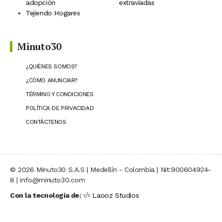
adopción
extraviadas
Tejiendo Hogares
Minuto30
¿QUIÉNES SOMOS?
¿CÓMO ANUNCIAR?
TÉRMINO Y CONDICIONES
POLÍTICA DE PRIVACIDAD
CONTÁCTENOS
© 2026 Minuto30 S.A.S | Medellín - Colombia | Nit:900604924-
8 | info@minuto30.com
Con la tecnología de:
Laooz Studios