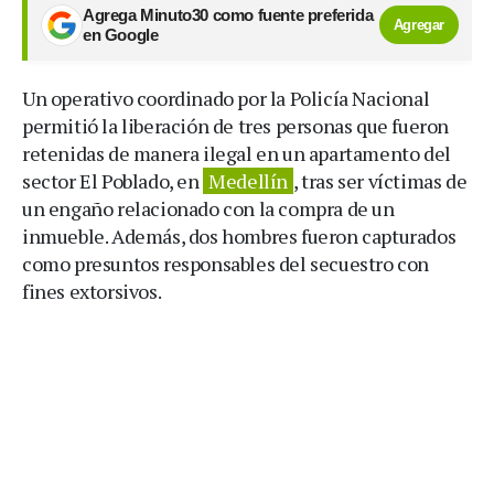
Agrega Minuto30 como fuente preferida
Agregar
en Google
Un operativo coordinado por la Policía Nacional
permitió la liberación de tres personas que fueron
retenidas de manera ilegal en un apartamento del
sector El Poblado, en
Medellín
, tras ser víctimas de
un engaño relacionado con la compra de un
inmueble. Además, dos hombres fueron capturados
como presuntos responsables del secuestro con
fines extorsivos.