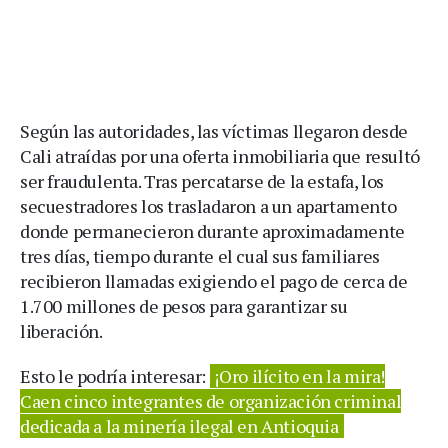
Según las autoridades, las víctimas llegaron desde
Cali atraídas por una oferta inmobiliaria que resultó
ser fraudulenta. Tras percatarse de la estafa, los
secuestradores los trasladaron a un apartamento
donde permanecieron durante aproximadamente
tres días, tiempo durante el cual sus familiares
recibieron llamadas exigiendo el pago de cerca de
1.700 millones de pesos para garantizar su
liberación.
Esto le podría interesar:
¡Oro ilícito en la mira!
Caen cinco integrantes de organización criminal
dedicada a la minería ilegal en Antioquia