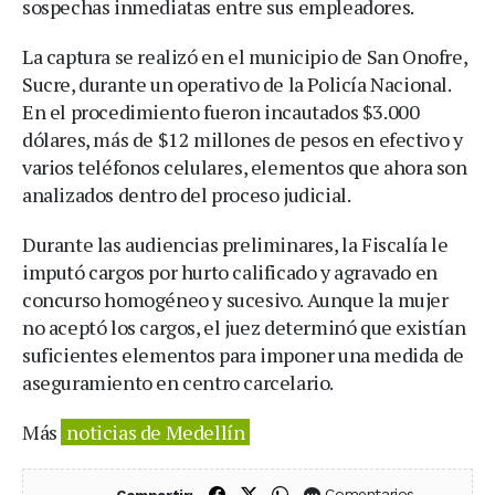
sospechas inmediatas entre sus empleadores.
La captura se realizó en el municipio de San Onofre,
Sucre, durante un operativo de la Policía Nacional.
En el procedimiento fueron incautados $3.000
dólares, más de $12 millones de pesos en efectivo y
varios teléfonos celulares, elementos que ahora son
analizados dentro del proceso judicial.
Durante las audiencias preliminares, la Fiscalía le
imputó cargos por hurto calificado y agravado en
concurso homogéneo y sucesivo. Aunque la mujer
no aceptó los cargos, el juez determinó que existían
suficientes elementos para imponer una medida de
aseguramiento en centro carcelario.
Más
noticias de Medellín
Compartir en Facebook
Compartir en X (Twitter)
Compartir en WhatsApp
Comentarios