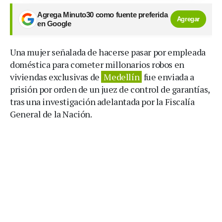
Agrega Minuto30 como fuente preferida
Agregar
en Google
Una mujer señalada de hacerse pasar por empleada
doméstica para cometer millonarios robos en
viviendas exclusivas de
Medellín
fue enviada a
prisión por orden de un juez de control de garantías,
tras una investigación adelantada por la Fiscalía
General de la Nación.