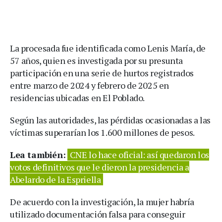
La procesada fue identificada como Lenis María, de
57 años, quien es investigada por su presunta
participación en una serie de hurtos registrados
entre marzo de 2024 y febrero de 2025 en
residencias ubicadas en El Poblado.
Según las autoridades, las pérdidas ocasionadas a las
víctimas superarían los 1.600 millones de pesos.
Lea también:
CNE lo hace oficial: así quedaron los
votos definitivos que le dieron la presidencia a
Abelardo de la Espriella
De acuerdo con la investigación, la mujer habría
utilizado documentación falsa para conseguir