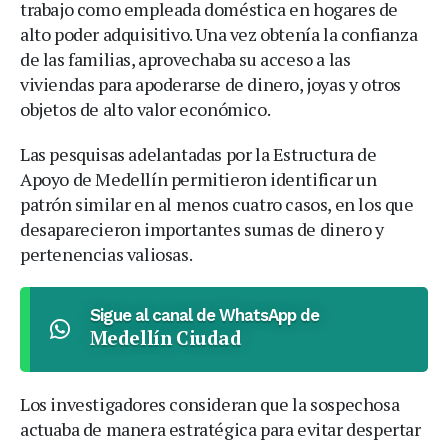
trabajo como empleada doméstica en hogares de
alto poder adquisitivo. Una vez obtenía la confianza
de las familias, aprovechaba su acceso a las
viviendas para apoderarse de dinero, joyas y otros
objetos de alto valor económico.
Las pesquisas adelantadas por la Estructura de
Apoyo de Medellín permitieron identificar un
patrón similar en al menos cuatro casos, en los que
desaparecieron importantes sumas de dinero y
pertenencias valiosas.
Sigue al canal de WhatsApp de
Medellín Ciudad
Los investigadores consideran que la sospechosa
actuaba de manera estratégica para evitar despertar