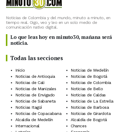
Noticias de Colombia y del mundo, minuto a minuto, en
tiempo real. Oigo, veo y leo en un solo medio de
comunicación nativo digital.
Lo que leas hoy en minuto30, mañana será
noticia.
Todas las secciones
Inicio
Noticias de Medellín
Noticias de Antioquia
Noticias de Bogotá
Noticias de Cali
Noticias de Colombia
Noticias de Manizales
Noticias de Bello
Noticias de Envigado
Noticias de Caldas
Noticias de Sabaneta
Noticias de La Estrella
Noticias Itagüí
Noticias de Barbosa
Noticias de Copacabana
Noticias de Girardota
Alcaldía de Medellín
Alcaldía de Bogotá
Internacional
Chances