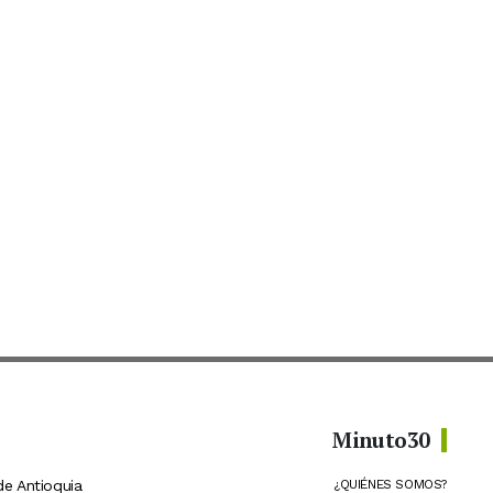
Minuto30
de Antioquia
¿QUIÉNES SOMOS?