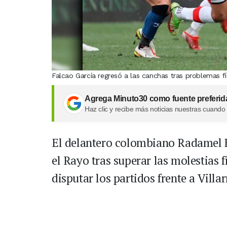
Falcao García regresó a las canchas tras problemas fí
Agrega Minuto30 como fuente preferid
Haz clic y recibe más noticias nuestras cuando
El delantero colombiano Radamel 
el Rayo tras superar las molestias 
disputar los partidos frente a Villa