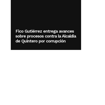
Fico Gutiérrez entrega avances
sobre procesos contra la Alcaldía
de Quintero por corrupción