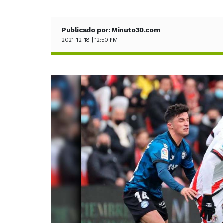
Publicado por: Minuto30.com
2021-12-18 | 12:50 PM