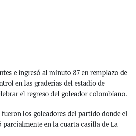
entes e ingresó al minuto 87 en remplazo de
rol en las graderías del estadio de
elebrar el regreso del goleador colombiano.
 fueron los goleadores del partido donde el
 parcialmente en la cuarta casilla de La