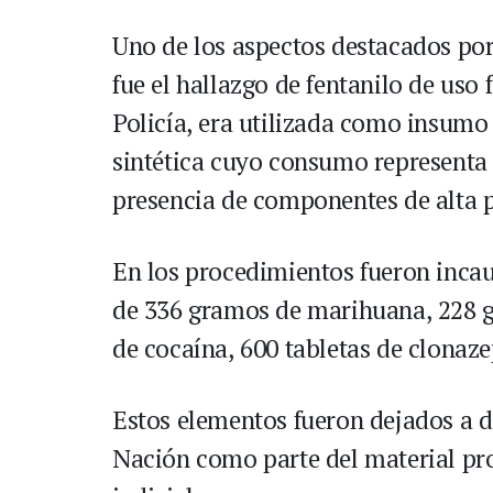
Uno de los aspectos destacados por
fue el hallazgo de fentanilo de uso
Policía, era utilizada como insumo 
sintética cuyo consumo representa r
presencia de componentes de alta 
En los procedimientos fueron inca
de 336 gramos de marihuana, 228 g
de cocaína, 600 tabletas de clonaze
Estos elementos fueron dejados a di
Nación como parte del material pr