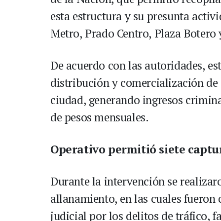
esta estructura y su presunta activ
Metro, Prado Centro, Plaza Botero 
De acuerdo con las autoridades, est
distribución y comercialización de s
ciudad, generando ingresos crimina
de pesos mensuales.
Operativo permitió siete captu
Durante la intervención se realizaro
allanamiento, en las cuales fueron
judicial por los delitos de tráfico, 