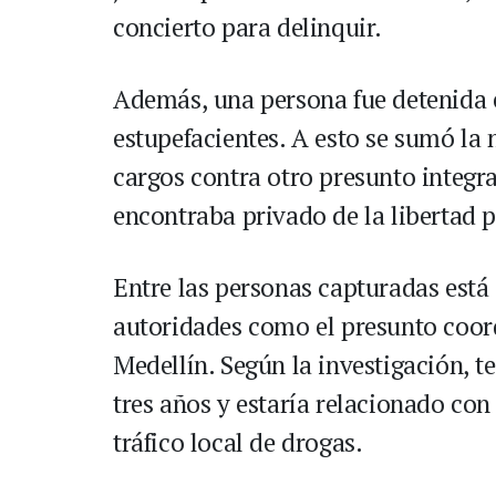
concierto para delinquir.
Además, una persona fue detenida en
estupefacientes. A esto se sumó la
cargos contra otro presunto integra
encontraba privado de la libertad p
Entre las personas capturadas está 
autoridades como el presunto coord
Medellín. Según la investigación, t
tres años y estaría relacionado con
tráfico local de drogas.