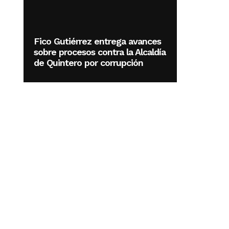
Fico Gutiérrez entrega avances
sobre procesos contra la Alcaldía
de Quintero por corrupción