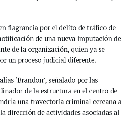
 flagrancia por el delito de tráfico de
 notificación de una nueva imputación de
nte de la organización, quien ya se
or un proceso judicial diferente.
alias ‘Brandon’, señalado por las
inador de la estructura en el centro de
endría una trayectoria criminal cercana a
 la dirección de actividades asociadas al