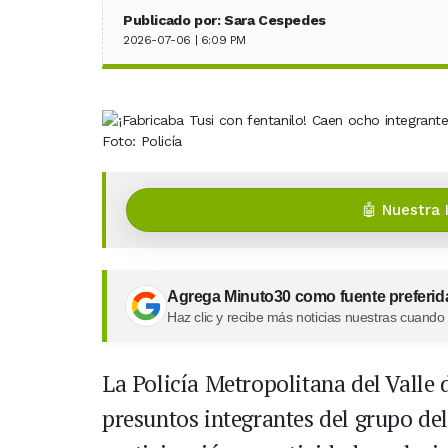
Publicado por: Sara Cespedes
2026-07-06 | 6:09 PM
Foto: Policía
🤖 Nuestra 
Agrega Minuto30 como fuente preferid
Haz clic y recibe más noticias nuestras cuando
La Policía Metropolitana del Valle
presuntos integrantes del grupo de