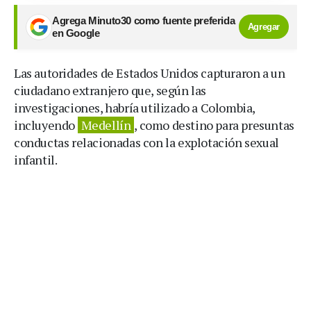
Agrega Minuto30 como fuente preferida
Agregar
en Google
Las autoridades de Estados Unidos capturaron a un
ciudadano extranjero que, según las
investigaciones, habría utilizado a Colombia,
incluyendo
Medellín
, como destino para presuntas
conductas relacionadas con la explotación sexual
infantil.