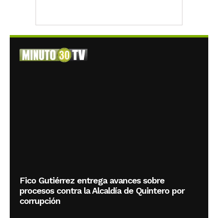
Fico Gutiérrez entrega avances sobre
procesos contra la Alcaldía de Quintero por
corrupción