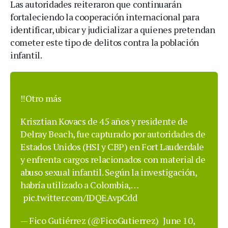
Las autoridades reiteraron que continuarán
fortaleciendo la cooperación internacional para
identificar, ubicar y judicializar a quienes pretendan
cometer este tipo de delitos contra la población
infantil.
‼️Otro más
Krisztian Kovacs de 45 años y residente de
Delray Beach, fue capturado por autoridades de
Estados Unidos (HSI y CBP) en Fort Lauderdale
y enfrenta cargos relacionados con material de
abuso sexual infantil. Según la investigación,
habría utilizado a Colombia,…
pic.twitter.com/IDQEAvpCdd
— Fico Gutiérrez (@FicoGutierrez)
June 10,