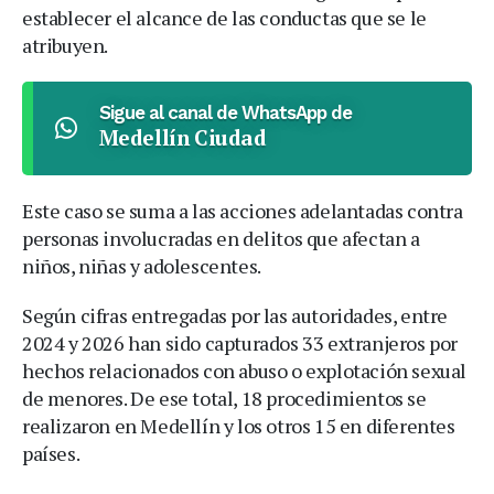
establecer el alcance de las conductas que se le
atribuyen.
Sigue al canal de WhatsApp de
Medellín Ciudad
Este caso se suma a las acciones adelantadas contra
personas involucradas en delitos que afectan a
niños, niñas y adolescentes.
Según cifras entregadas por las autoridades, entre
2024 y 2026 han sido capturados 33 extranjeros por
hechos relacionados con abuso o explotación sexual
de menores. De ese total, 18 procedimientos se
realizaron en Medellín y los otros 15 en diferentes
países.