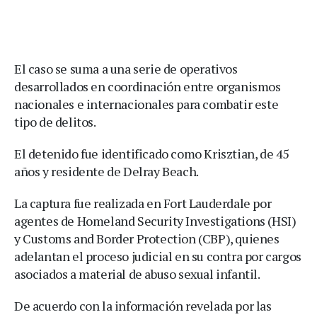
El caso se suma a una serie de operativos
desarrollados en coordinación entre organismos
nacionales e internacionales para combatir este
tipo de delitos.
El detenido fue identificado como Krisztian, de 45
años y residente de Delray Beach.
La captura fue realizada en Fort Lauderdale por
agentes de Homeland Security Investigations (HSI)
y Customs and Border Protection (CBP), quienes
adelantan el proceso judicial en su contra por cargos
asociados a material de abuso sexual infantil.
De acuerdo con la información revelada por las