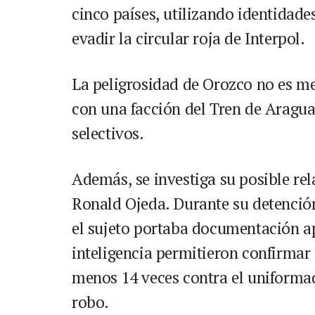
cinco países, utilizando identidades
evadir la circular roja de Interpol.
La peligrosidad de Orozco no es me
con una facción del Tren de Aragua
selectivos.
Además, se investiga su posible rel
Ronald Ojeda. Durante su detención
el sujeto portaba documentación apó
inteligencia permitieron confirmar
menos 14 veces contra el uniformad
robo.