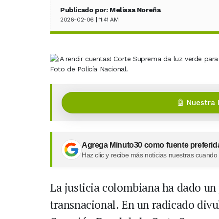
Publicado por: Melissa Noreña
2026-02-06 | 11:41 AM
Foto de Policía Nacional.
🤖 Nuestra 
Agrega Minuto30 como fuente preferid
Haz clic y recibe más noticias nuestras cuando
La justicia colombiana ha dado un p
transnacional. En un radicado divul