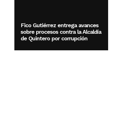
Fico Gutiérrez entrega avances
sobre procesos contra la Alcaldía
de Quintero por corrupción