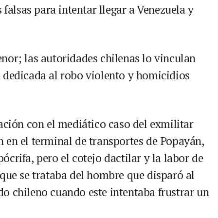
 falsas para intentar llegar a Venezuela y
nor; las autoridades chilenas lo vinculan
 dedicada al robo violento y homicidios
ación con el mediático caso del exmilitar
 en el terminal de transportes de Popayán,
crifa, pero el cotejo dactilar y la labor de
 que se trataba del hombre que disparó al
o chileno cuando este intentaba frustrar un