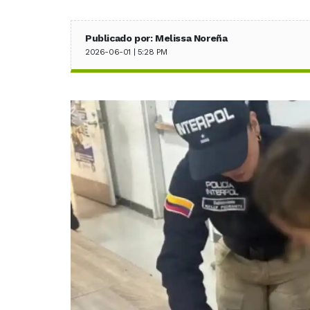
Publicado por: Melissa Noreña
2026-06-01 | 5:28 PM