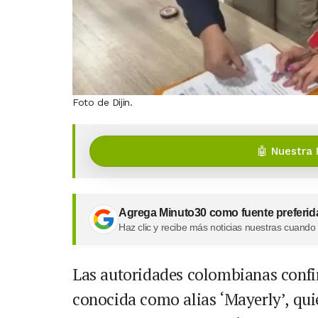
Foto de Dijin.
🤖 Nuestra 
Agrega Minuto30 como fuente preferid
Haz clic y recibe más noticias nuestras cuando
Las autoridades colombianas confi
conocida como alias ‘Mayerly’, quie