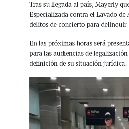
Tras su llegada al país, Mayerly que
Especializada contra el Lavado de 
delitos de concierto para delinqui
En las próximas horas será present
para las audiencias de legalización
definición de su situación jurídica.