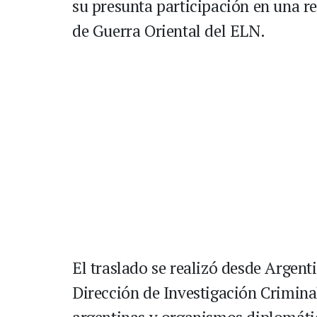
su presunta participación en una re
de Guerra Oriental del ELN.
El traslado se realizó desde Argen
Dirección de Investigación Criminal