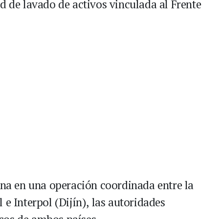
d de lavado de activos vinculada al Frente
tina en una operación coordinada entre la
 e Interpol (Dijín), las autoridades