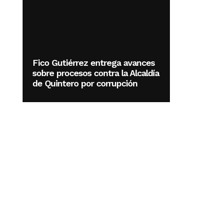
Fico Gutiérrez entrega avances
sobre procesos contra la Alcaldía
de Quintero por corrupción