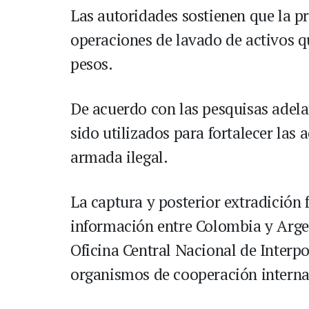
Las autoridades sostienen que la p
operaciones de lavado de activos q
pesos.
De acuerdo con las pesquisas adela
sido utilizados para fortalecer las 
armada ilegal.
La captura y posterior extradición 
información entre Colombia y Argen
Oficina Central Nacional de Interp
organismos de cooperación interna