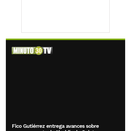
Fico Gutiérrez entrega avances sobre