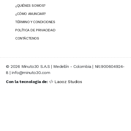
¿QUIÉNES SOMOS?
¿CÓMO ANUNCIAR?
TÉRMINO Y CONDICIONES
POLÍTICA DE PRIVACIDAD
CONTÁCTENOS
© 2026 Minuto30 S.A.S | Medellín - Colombia | Nit:900604924-
8 | info@minuto30.com
Con la tecnología de:
Laooz Studios