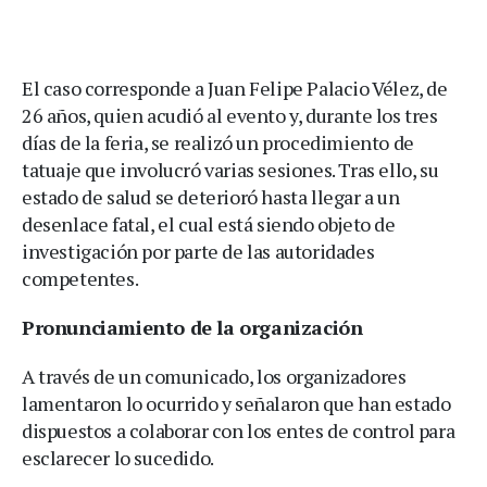
El caso corresponde a Juan Felipe Palacio Vélez, de
26 años, quien acudió al evento y, durante los tres
días de la feria, se realizó un procedimiento de
tatuaje que involucró varias sesiones. Tras ello, su
estado de salud se deterioró hasta llegar a un
desenlace fatal, el cual está siendo objeto de
investigación por parte de las autoridades
competentes.
Pronunciamiento de la organización
A través de un comunicado, los organizadores
lamentaron lo ocurrido y señalaron que han estado
dispuestos a colaborar con los entes de control para
esclarecer lo sucedido.