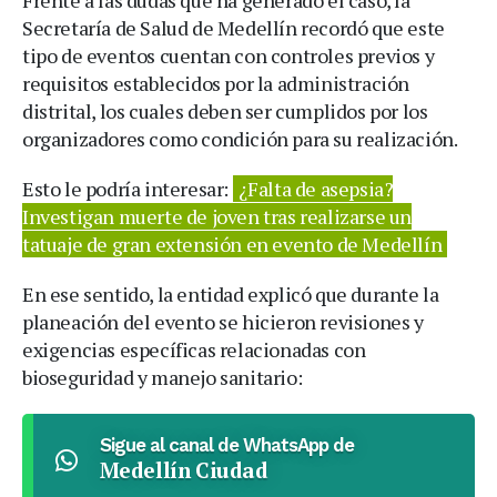
Secretaría de Salud de Medellín recordó que este
tipo de eventos cuentan con controles previos y
requisitos establecidos por la administración
distrital, los cuales deben ser cumplidos por los
organizadores como condición para su realización.
Esto le podría interesar:
¿Falta de asepsia?
Investigan muerte de joven tras realizarse un
tatuaje de gran extensión en evento de Medellín
En ese sentido, la entidad explicó que durante la
planeación del evento se hicieron revisiones y
exigencias específicas relacionadas con
bioseguridad y manejo sanitario:
Sigue al canal de WhatsApp de
Medellín Ciudad