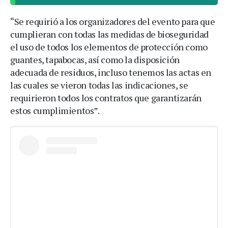
“Se requirió a los organizadores del evento para que
cumplieran con todas las medidas de bioseguridad
el uso de todos los elementos de protección como
guantes, tapabocas, así como la disposición
adecuada de residuos, incluso tenemos las actas en
las cuales se vieron todas las indicaciones, se
requirieron todos los contratos que garantizarán
estos cumplimientos”.