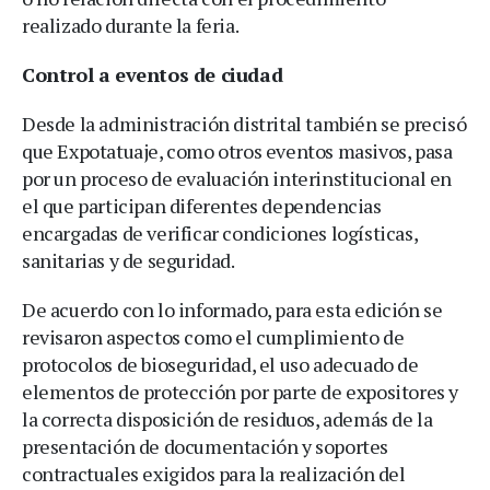
realizado durante la feria.
Control a eventos de ciudad
Desde la administración distrital también se precisó
que Expotatuaje, como otros eventos masivos, pasa
por un proceso de evaluación interinstitucional en
el que participan diferentes dependencias
encargadas de verificar condiciones logísticas,
sanitarias y de seguridad.
De acuerdo con lo informado, para esta edición se
revisaron aspectos como el cumplimiento de
protocolos de bioseguridad, el uso adecuado de
elementos de protección por parte de expositores y
la correcta disposición de residuos, además de la
presentación de documentación y soportes
contractuales exigidos para la realización del