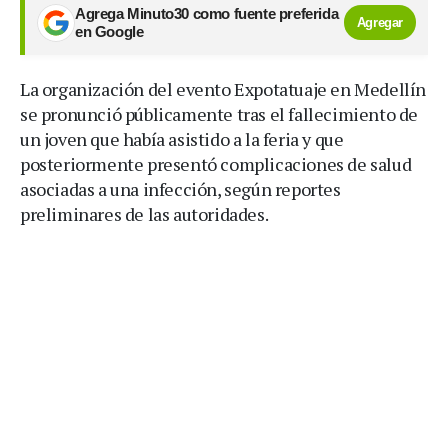
Agrega Minuto30 como fuente preferida
Agregar
en Google
La organización del evento Expotatuaje en Medellín
se pronunció públicamente tras el fallecimiento de
un joven que había asistido a la feria y que
posteriormente presentó complicaciones de salud
asociadas a una infección, según reportes
preliminares de las autoridades.