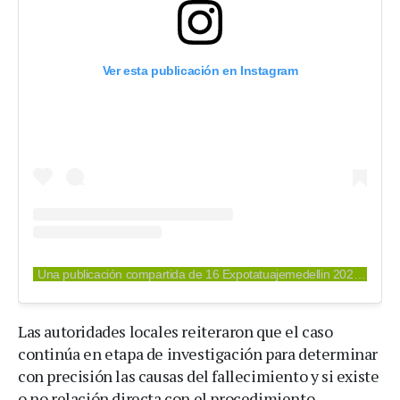
Ver esta publicación en Instagram
Una publicación compartida de 16 Expotatuajemedellin 2026 (@expotatuajemedellin)
Las autoridades locales reiteraron que el caso
continúa en etapa de investigación para determinar
con precisión las causas del fallecimiento y si existe
o no relación directa con el procedimiento