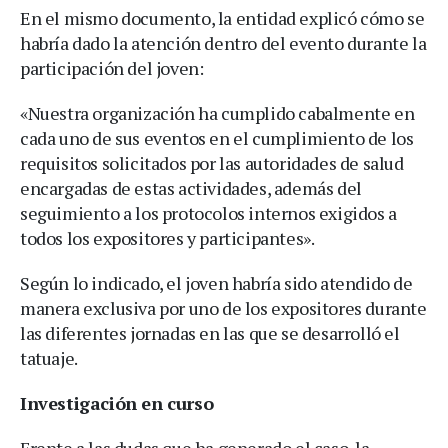
En el mismo documento, la entidad explicó cómo se
habría dado la atención dentro del evento durante la
participación del joven:
«Nuestra organización ha cumplido cabalmente en
cada uno de sus eventos en el cumplimiento de los
requisitos solicitados por las autoridades de salud
encargadas de estas actividades, además del
seguimiento a los protocolos internos exigidos a
todos los expositores y participantes».
Según lo indicado, el joven habría sido atendido de
manera exclusiva por uno de los expositores durante
las diferentes jornadas en las que se desarrolló el
tatuaje.
Investigación en curso
Frente a las dudas que ha generado el caso, la