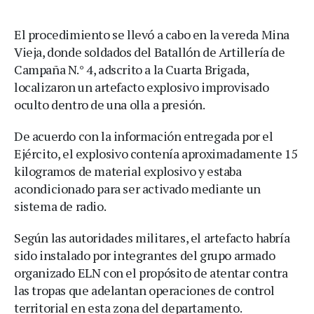
El procedimiento se llevó a cabo en la vereda Mina
Vieja, donde soldados del Batallón de Artillería de
Campaña N.° 4, adscrito a la Cuarta Brigada,
localizaron un artefacto explosivo improvisado
oculto dentro de una olla a presión.
De acuerdo con la información entregada por el
Ejército, el explosivo contenía aproximadamente 15
kilogramos de material explosivo y estaba
acondicionado para ser activado mediante un
sistema de radio.
Según las autoridades militares, el artefacto habría
sido instalado por integrantes del grupo armado
organizado ELN con el propósito de atentar contra
las tropas que adelantan operaciones de control
territorial en esta zona del departamento.