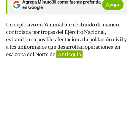
Agrega Minuto30 como fuente preferida
Agregar
en Google
Un explosivo en Yarumal fue destruido de manera
controlada por tropas del Ejército Nacional,
evitando una posible afectación a la población civil y
a los uniformados que desarrollan operaciones en
esa zona del Norte de
Antioquia
.