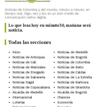
Noticias de Colombia y del mundo, minuto a minuto, en
tiempo real. Oigo, veo y leo en un solo medio de
comunicación nativo digital.
Lo que leas hoy en minuto30, mañana será
noticia.
Todas las secciones
Inicio
Noticias de Medellín
Noticias de Antioquia
Noticias de Bogotá
Noticias de Cali
Noticias de Colombia
Noticias de Manizales
Noticias de Bello
Noticias de Envigado
Noticias de Caldas
Noticias de Sabaneta
Noticias de La Estrella
Noticias Itagüí
Noticias de Barbosa
Noticias de Copacabana
Noticias de Girardota
Alcaldía de Medellín
Alcaldía de Bogotá
Internacional
Chances
Loterías
Economía