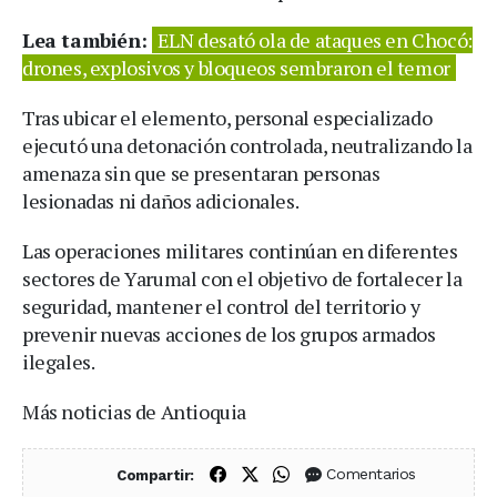
Lea también:
ELN desató ola de ataques en Chocó:
drones, explosivos y bloqueos sembraron el temor
Tras ubicar el elemento, personal especializado
ejecutó una detonación controlada, neutralizando la
amenaza sin que se presentaran personas
lesionadas ni daños adicionales.
Las operaciones militares continúan en diferentes
sectores de Yarumal con el objetivo de fortalecer la
seguridad, mantener el control del territorio y
prevenir nuevas acciones de los grupos armados
ilegales.
Más noticias de Antioquia
Compartir en Facebook
Compartir en X (Twitter)
Compartir en WhatsApp
Comentarios
Compartir: