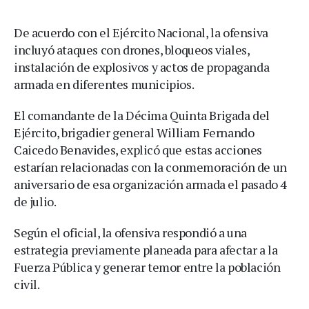
De acuerdo con el Ejército Nacional, la ofensiva
incluyó ataques con drones, bloqueos viales,
instalación de explosivos y actos de propaganda
armada en diferentes municipios.
El comandante de la Décima Quinta Brigada del
Ejército, brigadier general William Fernando
Caicedo Benavides, explicó que estas acciones
estarían relacionadas con la conmemoración de un
aniversario de esa organización armada el pasado 4
de julio.
Según el oficial, la ofensiva respondió a una
estrategia previamente planeada para afectar a la
Fuerza Pública y generar temor entre la población
civil.