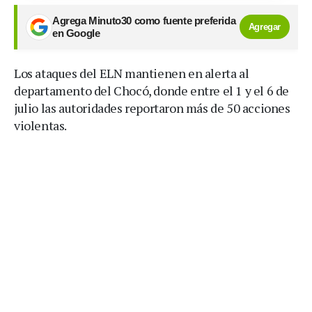
Agrega Minuto30 como fuente preferida
Agregar
en Google
Los ataques del ELN mantienen en alerta al
departamento del Chocó, donde entre el 1 y el 6 de
julio las autoridades reportaron más de 50 acciones
violentas.