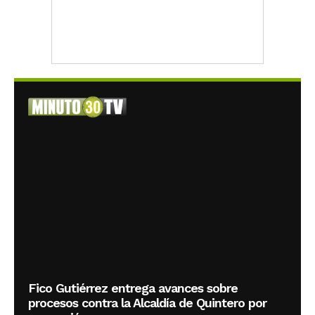
Fico Gutiérrez entrega avances sobre
procesos contra la Alcaldía de Quintero por