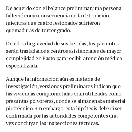
De acuerdo con el balance preliminar, una persona
falleció como consecuencia de la detonación,
mientras que cuatro lesionados sufrieron
quemaduras de tercer grado.
Debido a la gravedad de sus heridas, los pacientes
serán trasladados a centros asistenciales de mayor
complejidad en Pasto para recibir atención médica
especializada.
Aunque la información aún es materia de
investigación, versiones preliminares indican que
las viviendas comprometidas eran utilizadas como
presuntas polvoreras, donde se almacenaba material
pirotécnico. Sin embargo, esta hipótesis deberá ser
confirmada por las autoridades competentes una
vez concluyan las inspecciones técnicas.