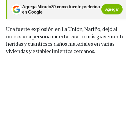
Agrega Minuto30 como fuente preferida
Agregar
en Google
Una fuerte explosión en La Unión, Nariño, dejó al
menos una persona muerta, cuatro más gravemente
heridas y cuantiosos daños materiales en varias
viviendas y establecimientos cercanos.