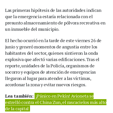
Las primeras hipótesis de las autoridades indican
que la emergencia estaría relacionada con el
presunto almacenamiento de pólvora recreativa en
un inmueble del municipio.
El hecho ocurrió en la tarde de este viernes 26 de
junio y generó momentos de angustia entre los
habitantes del sector, quienes sintieron la onda
explosiva que afectó varias edificaciones. Tras el
reporte, unidades de la Policía, organismos de
socorro y equipos de atención de emergencias
llegaron al lugar para atender a las víctimas,
acordonar la zona y evitar nuevos riesgos.
Lea también:
¡Pánico en Pekín! Avioneta se
estrelló contra el China Zun, el rascacielos más alto
de la capital