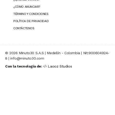
¿CÓMO ANUNCIAR?
TÉRMINO Y CONDICIONES
POLÍTICA DE PRIVACIDAD
CONTÁCTENOS
© 2026 Minuto30 S.A.S | Medellín - Colombia | Nit:900604924-
8 | info@minuto30.com
Con la tecnología de:
Laooz Studios