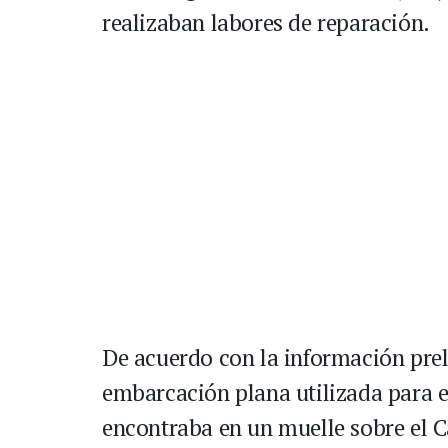
realizaban labores de reparación.
De acuerdo con la información prel
embarcación plana utilizada para e
encontraba en un muelle sobre el C