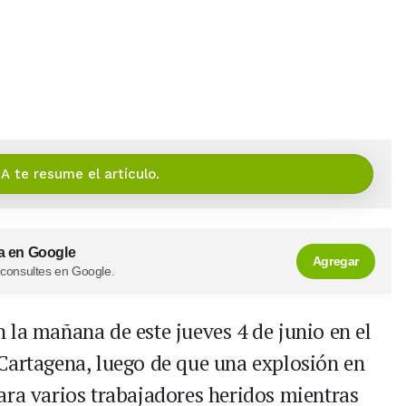
IA te resume el artículo.
a en Google
Agregar
 consultes en Google.
 la mañana de este jueves 4 de junio en el
Cartagena, luego de que una explosión en
ara varios trabajadores heridos mientras