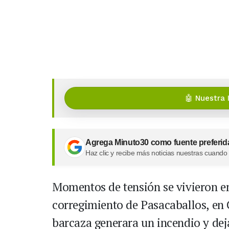
🤖 Nuestra 
Agrega Minuto30 como fuente preferid
Haz clic y recibe más noticias nuestras cuando
Momentos de tensión se vivieron en
corregimiento de Pasacaballos, en 
barcaza generara un incendio y dej