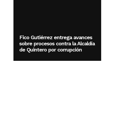
Fico Gutiérrez entrega avances
sobre procesos contra la Alcaldía
de Quintero por corrupción