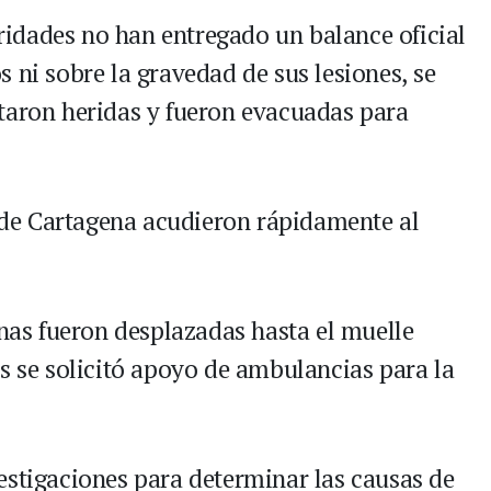
idades no han entregado un balance oficial
 ni sobre la gravedad de sus lesiones, se
taron heridas y fueron evacuadas para
de Cartagena acudieron rápidamente al
.
inas fueron desplazadas hasta el muelle
s se solicitó apoyo de ambulancias para la
.
estigaciones para determinar las causas de