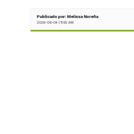
Publicado por: Melissa Noreña
2026-06-04 | 11:55 AM