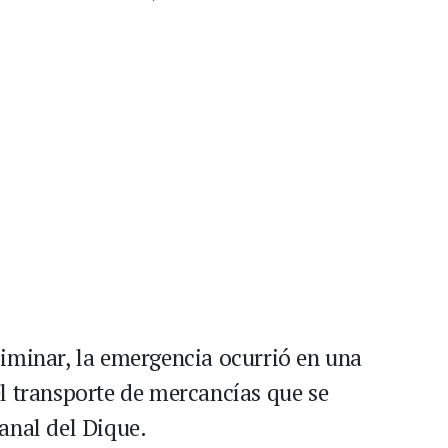
iminar, la emergencia ocurrió en una
l transporte de mercancías que se
anal del Dique.