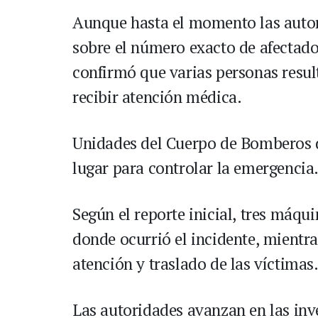
Aunque hasta el momento las autor
sobre el número exacto de afectados
confirmó que varias personas resul
recibir atención médica.
Unidades del Cuerpo de Bomberos 
lugar para controlar la emergencia
Según el reporte inicial, tres máqu
donde ocurrió el incidente, mientra
atención y traslado de las víctimas
Las autoridades avanzan en las inv