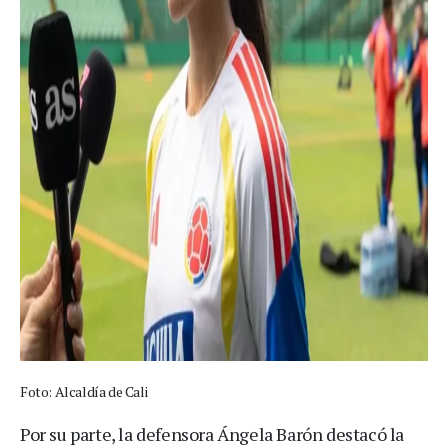
Foto: Alcaldía de Cali
Por su parte, la defensora Ángela Barón destacó la