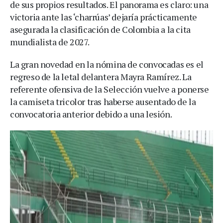
de sus propios resultados. El panorama es claro: una
victoria ante las ‘charrúas’ dejaría prácticamente
asegurada la clasificación de Colombia a la cita
mundialista de 2027.
La gran novedad en la nómina de convocadas es el
regreso de la letal delantera Mayra Ramírez. La
referente ofensiva de la Selección vuelve a ponerse
la camiseta tricolor tras haberse ausentado de la
convocatoria anterior debido a una lesión.