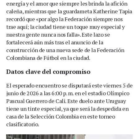
energía y el amor que siempre les brinda la afición
caleña, mientras que la guardameta Katherine Tapia
recordó que «por algo la Federación siempre nos
trae aquí; la ciudad tiene un toque muy especial y
nuestra gente nunca nos falla». Este lazo se
fortalecerá aún más tras el anuncio de la
construcción de una nueva sede de la Federación
Colombiana de Fútbol en la ciudad.
Datos clave del compromiso
El esperado encuentro se disputará este viernes 5 de
junio de 2026 a las 6:00 p. m. en el estadio Olímpico
Pascual Guerrero de Cali. Este duelo ante Uruguay
tiene un tinte especial, ya que será la despedida en
casa de la Selección Colombia en este torneo
clasificatorio.