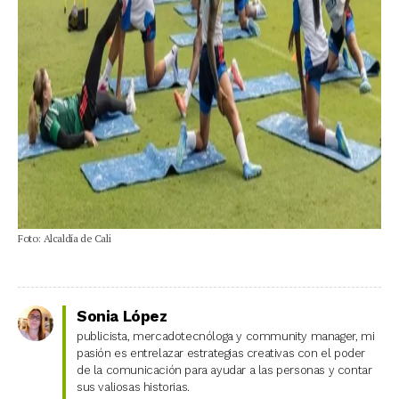
Foto: Alcaldía de Cali
Sonia López
publicista, mercadotecnóloga y community manager, mi
pasión es entrelazar estrategias creativas con el poder
de la comunicación para ayudar a las personas y contar
sus valiosas historias.