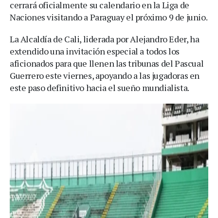
cerrará oficialmente su calendario en la Liga de
Naciones visitando a Paraguay el próximo 9 de junio.
La Alcaldía de Cali, liderada por Alejandro Eder, ha
extendido una invitación especial a todos los
aficionados para que llenen las tribunas del Pascual
Guerrero este viernes, apoyando a las jugadoras en
este paso definitivo hacia el sueño mundialista.