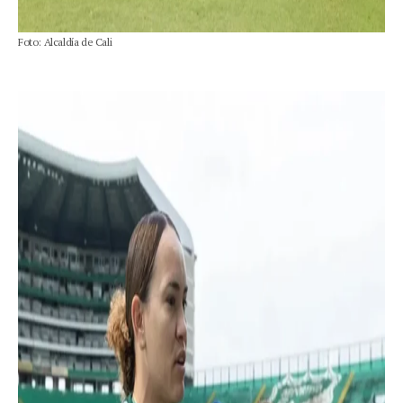
Foto: Alcaldía de Cali