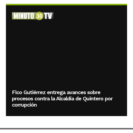
Fico Gutiérrez entrega avances sobre
procesos contra la Alcaldía de Quintero por
corrupción