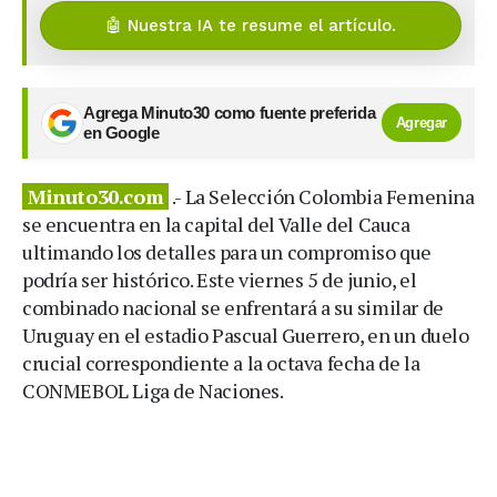
🤖 Nuestra IA te resume el artículo.
Agrega Minuto30 como fuente preferida
Agregar
en Google
Minuto30.com
.- La Selección Colombia Femenina
se encuentra en la capital del Valle del Cauca
ultimando los detalles para un compromiso que
podría ser histórico. Este viernes 5 de junio, el
combinado nacional se enfrentará a su similar de
Uruguay en el estadio Pascual Guerrero, en un duelo
crucial correspondiente a la octava fecha de la
CONMEBOL Liga de Naciones.