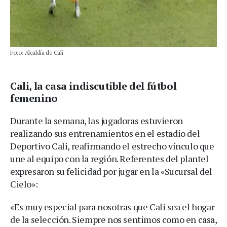
Foto: Alcaldía de Cali
Cali, la casa indiscutible del fútbol
femenino
Durante la semana, las jugadoras estuvieron
realizando sus entrenamientos en el estadio del
Deportivo Cali, reafirmando el estrecho vínculo que
une al equipo con la región. Referentes del plantel
expresaron su felicidad por jugar en la «Sucursal del
Cielo»:
«Es muy especial para nosotras que Cali sea el hogar
de la selección. Siempre nos sentimos como en casa,