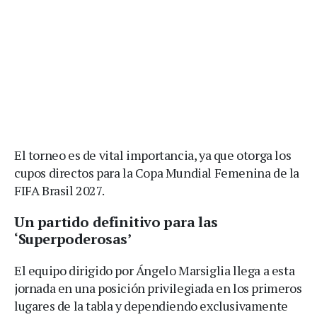
El torneo es de vital importancia, ya que otorga los
cupos directos para la Copa Mundial Femenina de la
FIFA Brasil 2027.
Un partido definitivo para las
‘Superpoderosas’
El equipo dirigido por Ángelo Marsiglia llega a esta
jornada en una posición privilegiada en los primeros
lugares de la tabla y dependiendo exclusivamente