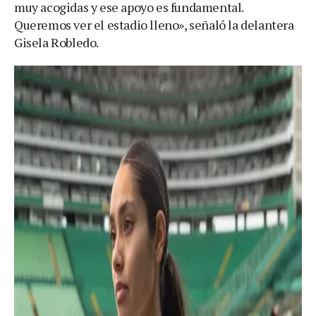
muy acogidas y ese apoyo es fundamental.
Queremos ver el estadio lleno», señaló la delantera
Gisela Robledo.