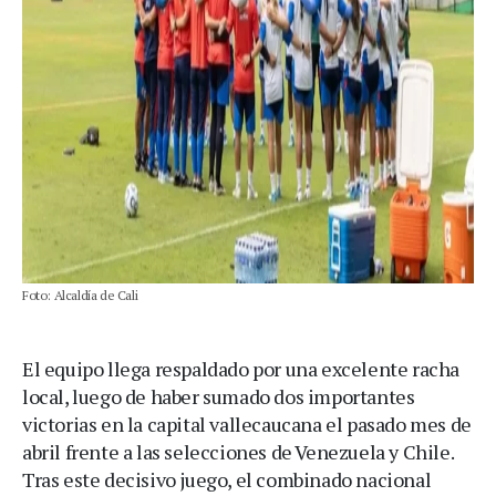
Foto: Alcaldía de Cali
El equipo llega respaldado por una excelente racha
local, luego de haber sumado dos importantes
victorias en la capital vallecaucana el pasado mes de
abril frente a las selecciones de Venezuela y Chile.
Tras este decisivo juego, el combinado nacional