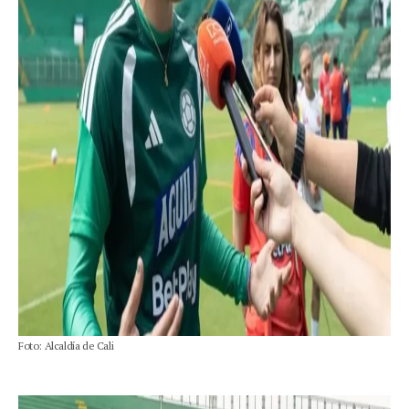
Foto: Alcaldía de Cali