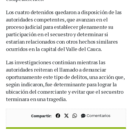
Los cuatro detenidos quedaron a disposición de las
autoridades competentes, que avanzan en el
proceso judicial para establecer plenamente su
participación en el secuestro y determinar si
estarían relacionados con otros hechos similares
ocurridos en la capital del Valle del Cauca.
Las investigaciones continúan mientras las
autoridades reiteran el llamado a denunciar
oportunamente este tipo de delitos, una acción que,
según indicaron, fue determinante para lograr la
ubicación del comerciante y evitar que el secuestro
terminara en una tragedia.
Compartir en Facebook
Compartir en X (Twitter)
Compartir en WhatsApp
Comentarios
Compartir: