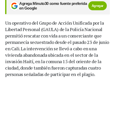
Agrega Minuto30 como fuente preferida
Agregar
en Google
Un operativo del Grupo de Acción Unificada por la
Libertad Personal (GAULA) de la Policía Nacional
permitió rescatar con vida a un comerciante que
permanecía secuestrado desde el pasado 23 de junio
en Cali. La intervención se llevó a cabo en una
vivienda abandonada ubicada en el sector de la
invasión Haití, en la comuna 15 del oriente de la
ciudad, donde también fueron capturadas cuatro
personas señaladas de participar en el plagio.