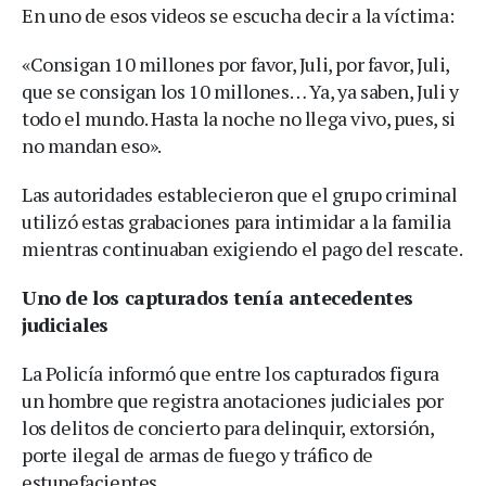
En uno de esos videos se escucha decir a la víctima:
«Consigan 10 millones por favor, Juli, por favor, Juli,
que se consigan los 10 millones… Ya, ya saben, Juli y
todo el mundo. Hasta la noche no llega vivo, pues, si
no mandan eso».
Las autoridades establecieron que el grupo criminal
utilizó estas grabaciones para intimidar a la familia
mientras continuaban exigiendo el pago del rescate.
Uno de los capturados tenía antecedentes
judiciales
La Policía informó que entre los capturados figura
un hombre que registra anotaciones judiciales por
los delitos de concierto para delinquir, extorsión,
porte ilegal de armas de fuego y tráfico de
estupefacientes.