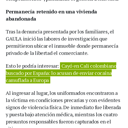
Permanecía retenido en una vivienda
abandonada
Tras la denuncia presentada por los familiares, el
GAULA inició las labores de investigación que
permitieron ubicar el inmueble donde permanecía
privado de la libertad el comerciante.
Esto le podría interesar:
Cayó en Cali colombiano
buscado por España: lo acusan de enviar cocaína
camuflada a Europa
Al ingresar al lugar, los uniformados encontraron a
la víctima en condiciones precarias y con evidentes
signos de violencia física. De inmediato fue liberada
y puesta bajo atención médica, mientras los cuatro
presuntos responsables fueron capturados en el