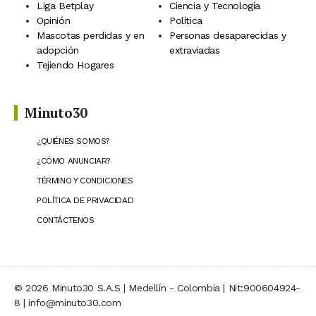
Liga Betplay
Ciencia y Tecnología
Opinión
Política
Mascotas perdidas y en
Personas desaparecidas y
adopción
extraviadas
Tejiendo Hogares
Minuto30
¿QUIÉNES SOMOS?
¿CÓMO ANUNCIAR?
TÉRMINO Y CONDICIONES
POLÍTICA DE PRIVACIDAD
CONTÁCTENOS
© 2026 Minuto30 S.A.S | Medellín - Colombia | Nit:900604924-
8 | info@minuto30.com