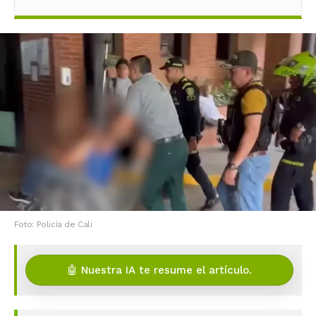
Foto: Policía de Cali
🤖 Nuestra IA te resume el artículo.