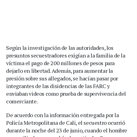
Según la investigación de las autoridades, los
presuntos secuestradores exigían a la familia de la
víctima el pago de 200 millones de pesos para
dejarlo en libertad. Además, para aumentar la
presión sobre sus allegados, se hacían pasar por
integrantes de las disidencias de las FARC y
enviaban videos como prueba de supervivencia del
comerciante.
De acuerdo con la información entregada por la
Policía Metropolitana de Cali, el secuestro ocurrió
durante la noche del 23 de junio, cuando el hombre