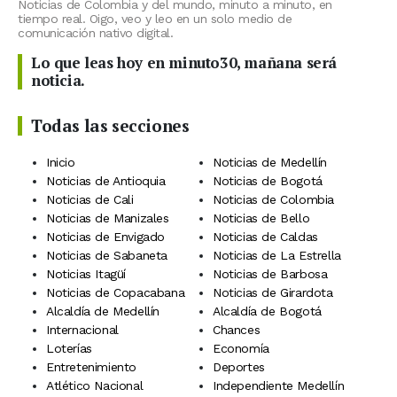
Noticias de Colombia y del mundo, minuto a minuto, en
tiempo real. Oigo, veo y leo en un solo medio de
comunicación nativo digital.
Lo que leas hoy en minuto30, mañana será
noticia.
Todas las secciones
Inicio
Noticias de Medellín
Noticias de Antioquia
Noticias de Bogotá
Noticias de Cali
Noticias de Colombia
Noticias de Manizales
Noticias de Bello
Noticias de Envigado
Noticias de Caldas
Noticias de Sabaneta
Noticias de La Estrella
Noticias Itagüí
Noticias de Barbosa
Noticias de Copacabana
Noticias de Girardota
Alcaldía de Medellín
Alcaldía de Bogotá
Internacional
Chances
Loterías
Economía
Entretenimiento
Deportes
Atlético Nacional
Independiente Medellín