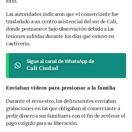
sitio.
Las autoridades indicaron que el comerciante fue
trasladado a un centro asistencial del sur de Cali,
donde permanece bajo observación debido a las
lesiones sufridas durante los días que estuvo en
cautiverio.
Sigue al canal de WhatsApp de
Cali Ciudad
Enviaban videos para presionar a la familia
Durante el secuestro, los delincuentes enviaban
grabaciones en las que obligaban al comerciante a
pedir dinero a sus familiares con el fin de acelerar el
pago exigido para su liberación.