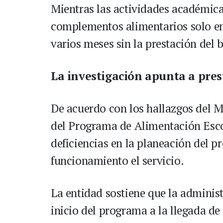
Mientras las actividades académicas
complementos alimentarios solo emp
varios meses sin la prestación del 
La investigación apunta a pres
De acuerdo con los hallazgos del Mi
del Programa de Alimentación Esco
deficiencias en la planeación del p
funcionamiento el servicio.
La entidad sostiene que la adminis
inicio del programa a la llegada d