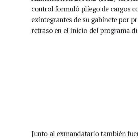
control formuló pliego de cargos c
exintegrantes de su gabinete por p
retraso en el inicio del programa d
Junto al exmandatario también fue