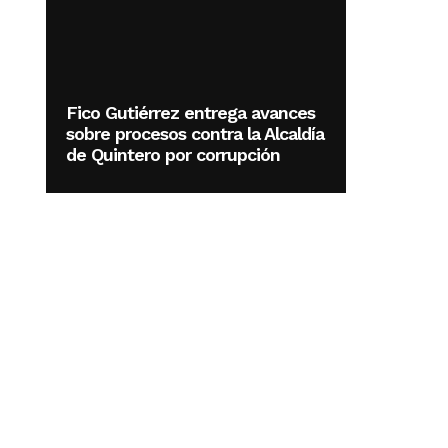
Fico Gutiérrez entrega avances
sobre procesos contra la Alcaldía
de Quintero por corrupción