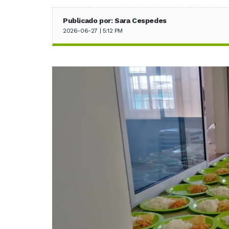
Publicado por: Sara Cespedes
2026-06-27 | 5:12 PM