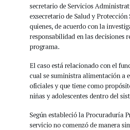
secretario de Servicios Administrat
exsecretario de Salud y Protección 
quienes, de acuerdo con la investig
responsabilidad en las decisiones 
programa.
El caso está relacionado con el fu
cual se suministra alimentación a e
oficiales y que tiene como propósit
niñas y adolescentes dentro del si
Según estableció la Procuraduría Pr
servicio no comenzó de manera simu