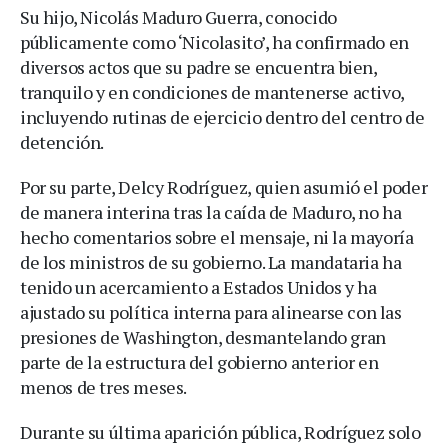
Su hijo, Nicolás Maduro Guerra, conocido
públicamente como ‘Nicolasito’, ha confirmado en
diversos actos que su padre se encuentra bien,
tranquilo y en condiciones de mantenerse activo,
incluyendo rutinas de ejercicio dentro del centro de
detención.
Por su parte, Delcy Rodríguez, quien asumió el poder
de manera interina tras la caída de Maduro, no ha
hecho comentarios sobre el mensaje, ni la mayoría
de los ministros de su gobierno. La mandataria ha
tenido un acercamiento a Estados Unidos y ha
ajustado su política interna para alinearse con las
presiones de Washington, desmantelando gran
parte de la estructura del gobierno anterior en
menos de tres meses.
Durante su última aparición pública, Rodríguez solo