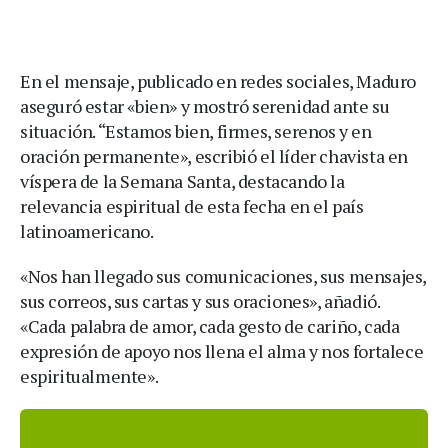
En el mensaje, publicado en redes sociales, Maduro
aseguró estar «bien» y mostró serenidad ante su
situación. “Estamos bien, firmes, serenos y en
oración permanente», escribió el líder chavista en
víspera de la Semana Santa, destacando la
relevancia espiritual de esta fecha en el país
latinoamericano.
«Nos han llegado sus comunicaciones, sus mensajes,
sus correos, sus cartas y sus oraciones», añadió.
«Cada palabra de amor, cada gesto de cariño, cada
expresión de apoyo nos llena el alma y nos fortalece
espiritualmente».