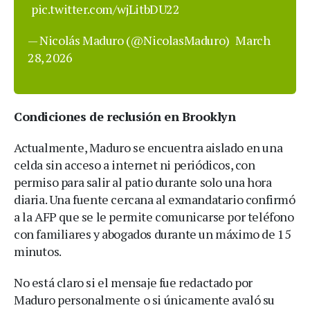
pic.twitter.com/wjLitbDU22
— Nicolás Maduro (@NicolasMaduro)
March
28, 2026
Condiciones de reclusión en Brooklyn
Actualmente, Maduro se encuentra aislado en una
celda sin acceso a internet ni periódicos, con
permiso para salir al patio durante solo una hora
diaria. Una fuente cercana al exmandatario confirmó
a la AFP que se le permite comunicarse por teléfono
con familiares y abogados durante un máximo de 15
minutos.
No está claro si el mensaje fue redactado por
Maduro personalmente o si únicamente avaló su