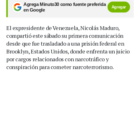
Agrega Minuto30 como fuente preferida
Agregar
en Google
El expresidente de Venezuela, Nicolás Maduro,
compartió este sábado su primera comunicación
desde que fue trasladado a una prisión federal en
Brooklyn, Estados Unidos, donde enfrenta un juicio
por cargos relacionados con narcotráfico y
conspiración para cometer narcoterrorismo.