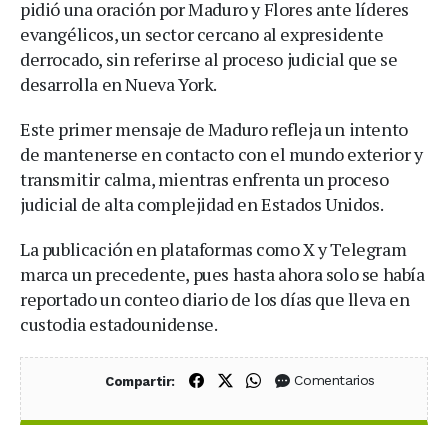
pidió una oración por Maduro y Flores ante líderes
evangélicos, un sector cercano al expresidente
derrocado, sin referirse al proceso judicial que se
desarrolla en Nueva York.
Este primer mensaje de Maduro refleja un intento
de mantenerse en contacto con el mundo exterior y
transmitir calma, mientras enfrenta un proceso
judicial de alta complejidad en Estados Unidos.
La publicación en plataformas como X y Telegram
marca un precedente, pues hasta ahora solo se había
reportado un conteo diario de los días que lleva en
custodia estadounidense.
Compartir en Facebook
Compartir en X (Twitter)
Compartir en WhatsApp
Comentarios
Compartir: