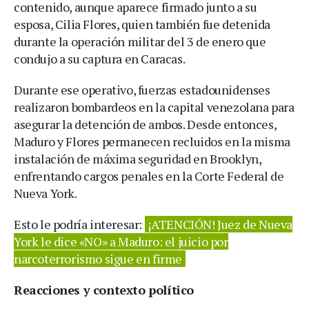
contenido, aunque aparece firmado junto a su
esposa, Cilia Flores, quien también fue detenida
durante la operación militar del 3 de enero que
condujo a su captura en Caracas.
Durante ese operativo, fuerzas estadounidenses
realizaron bombardeos en la capital venezolana para
asegurar la detención de ambos. Desde entonces,
Maduro y Flores permanecen recluidos en la misma
instalación de máxima seguridad en Brooklyn,
enfrentando cargos penales en la Corte Federal de
Nueva York.
Esto le podría interesar:
¡ATENCIÓN! Juez de Nueva
York le dice «NO» a Maduro: el juicio por
narcoterrorismo sigue en firme
Reacciones y contexto político