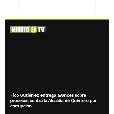
Fico Gutiérrez entrega avances sobre
procesos contra la Alcaldía de Quintero por
corrupción