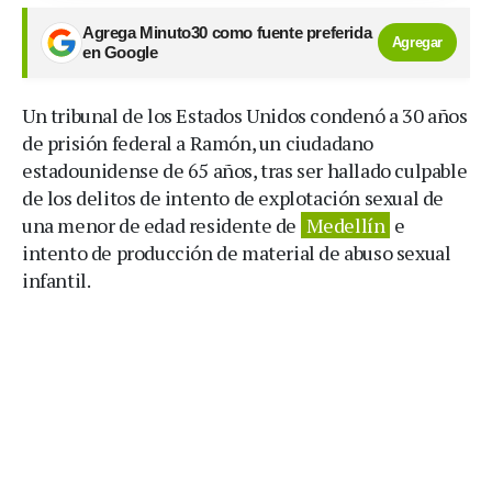
Agrega Minuto30 como fuente preferida
Agregar
en Google
Un tribunal de los Estados Unidos condenó a 30 años
de prisión federal a Ramón, un ciudadano
estadounidense de 65 años, tras ser hallado culpable
de los delitos de intento de explotación sexual de
una menor de edad residente de
Medellín
e
intento de producción de material de abuso sexual
infantil.