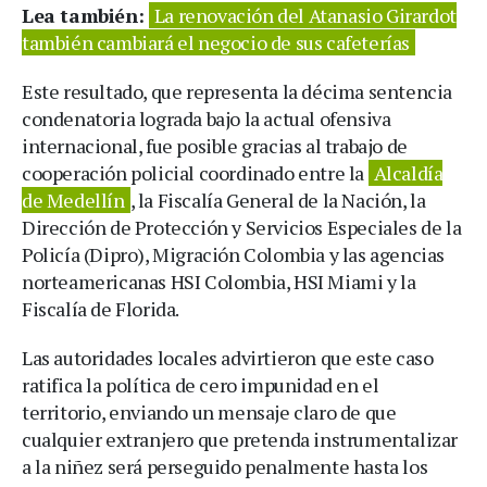
Lea también:
La renovación del Atanasio Girardot
también cambiará el negocio de sus cafeterías
Este resultado, que representa la décima sentencia
condenatoria lograda bajo la actual ofensiva
internacional, fue posible gracias al trabajo de
cooperación policial coordinado entre la
Alcaldía
de Medellín
, la Fiscalía General de la Nación, la
Dirección de Protección y Servicios Especiales de la
Policía (Dipro), Migración Colombia y las agencias
norteamericanas HSI Colombia, HSI Miami y la
Fiscalía de Florida.
Las autoridades locales advirtieron que este caso
ratifica la política de cero impunidad en el
territorio, enviando un mensaje claro de que
cualquier extranjero que pretenda instrumentalizar
a la niñez será perseguido penalmente hasta los