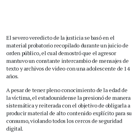
El severo veredicto de la justicia se basó en el
material probatorio recopilado durante un juicio de
orden público, el cual demostró que el agresor
mantuvo un constante intercambio de mensajes de
texto y archivos de video con una adolescente de 14
años.
A pesar de tener pleno conocimiento de la edad de
la víctima, el estadounidense la presionó de manera
sistemática y reiterada con el objetivo de obligarla a
producir material de alto contenido explícito para su
consumo, violando todos los cercos de seguridad
digital.