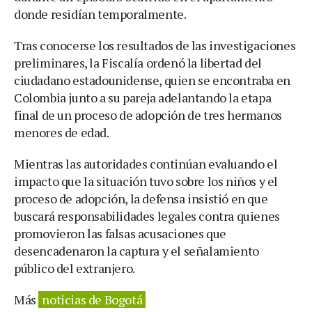
donde residían temporalmente.
Tras conocerse los resultados de las investigaciones
preliminares, la Fiscalía ordenó la libertad del
ciudadano estadounidense, quien se encontraba en
Colombia junto a su pareja adelantando la etapa
final de un proceso de adopción de tres hermanos
menores de edad.
Mientras las autoridades continúan evaluando el
impacto que la situación tuvo sobre los niños y el
proceso de adopción, la defensa insistió en que
buscará responsabilidades legales contra quienes
promovieron las falsas acusaciones que
desencadenaron la captura y el señalamiento
público del extranjero.
Más
noticias de Bogotá