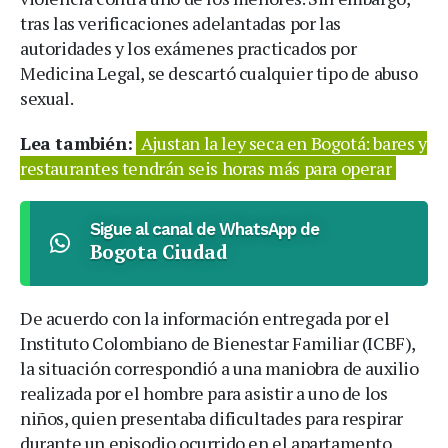
tras las verificaciones adelantadas por las
autoridades y los exámenes practicados por
Medicina Legal, se descartó cualquier tipo de abuso
sexual.
Lea también:
Ajustan la ley seca en Bogotá: bares y
restaurantes tendrán seis horas más para operar
Sigue al canal de WhatsApp de
Bogota Ciudad
De acuerdo con la información entregada por el
Instituto Colombiano de Bienestar Familiar (ICBF),
la situación correspondió a una maniobra de auxilio
realizada por el hombre para asistir a uno de los
niños, quien presentaba dificultades para respirar
durante un episodio ocurrido en el apartamento