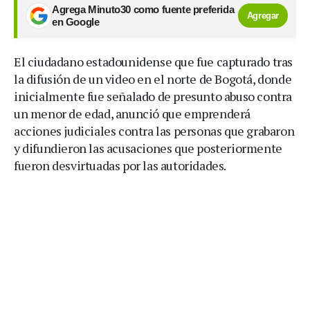
Agrega Minuto30 como fuente preferida
Agregar
en Google
El ciudadano estadounidense que fue capturado tras
la difusión de un video en el norte de Bogotá, donde
inicialmente fue señalado de presunto abuso contra
un menor de edad, anunció que emprenderá
acciones judiciales contra las personas que grabaron
y difundieron las acusaciones que posteriormente
fueron desvirtuadas por las autoridades.