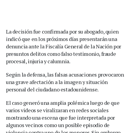
La decisión fue confirmada por su abogado, quien
indicó que en los próximos días presentarán una
denuncia ante la Fiscalía General de la Nación por
presuntos delitos como falso testimonio, fraude
procesal, injuria y calumnia.
Según la defensa, las falsas acusaciones provocaron
una grave afectación a la imagen y situación
personal del ciudadano estadounidense.
El caso generó una amplia polémica luego de que
varios videos se viralizaran en redes sociales
mostrando una escena que fue interpretada por
algunos vecinos como un posible episodio de
violencia contra uno de los menores. Sin embargo,