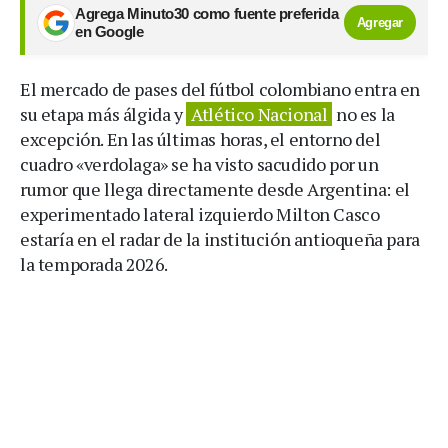
Agrega Minuto30 como fuente preferida
Agregar
en Google
El mercado de pases del fútbol colombiano entra en
su etapa más álgida y
Atlético Nacional
no es la
excepción. En las últimas horas, el entorno del
cuadro «verdolaga» se ha visto sacudido por un
rumor que llega directamente desde Argentina: el
experimentado lateral izquierdo Milton Casco
estaría en el radar de la institución antioqueña para
la temporada 2026.