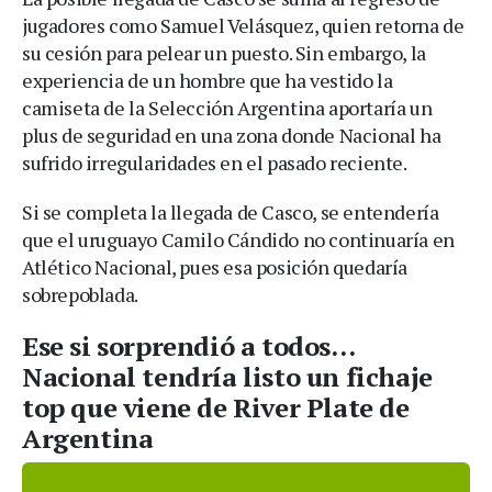
jugadores como Samuel Velásquez, quien retorna de
su cesión para pelear un puesto. Sin embargo, la
experiencia de un hombre que ha vestido la
camiseta de la Selección Argentina aportaría un
plus de seguridad en una zona donde Nacional ha
sufrido irregularidades en el pasado reciente.
Si se completa la llegada de Casco, se entendería
que el uruguayo Camilo Cándido no continuaría en
Atlético Nacional, pues esa posición quedaría
sobrepoblada.
Ese si sorprendió a todos…
Nacional tendría listo un fichaje
top que viene de River Plate de
Argentina