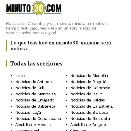
Noticias de Colombia y del mundo, minuto a minuto, en
tiempo real. Oigo, veo y leo en un solo medio de
comunicación nativo digital.
Lo que leas hoy en minuto30, mañana será
noticia.
Todas las secciones
Inicio
Noticias de Medellín
Noticias de Antioquia
Noticias de Bogotá
Noticias de Cali
Noticias de Colombia
Noticias de Manizales
Noticias de Bello
Noticias de Envigado
Noticias de Caldas
Noticias de Sabaneta
Noticias de La Estrella
Noticias Itagüí
Noticias de Barbosa
Noticias de Copacabana
Noticias de Girardota
Alcaldía de Medellín
Alcaldía de Bogotá
Internacional
Chances