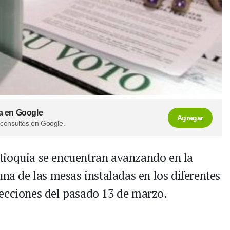
a en Google
Agregar
 consultes en Google.
tioquia se encuentran avanzando en la
una de las mesas instaladas en los diferentes
ecciones del pasado 13 de marzo.