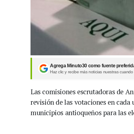
Agrega Minuto30 como fuente preferid
Haz clic y recibe más noticias nuestras cuando
Las comisiones escrutadoras de An
revisión de las votaciones en cada 
municipios antioqueños para las el