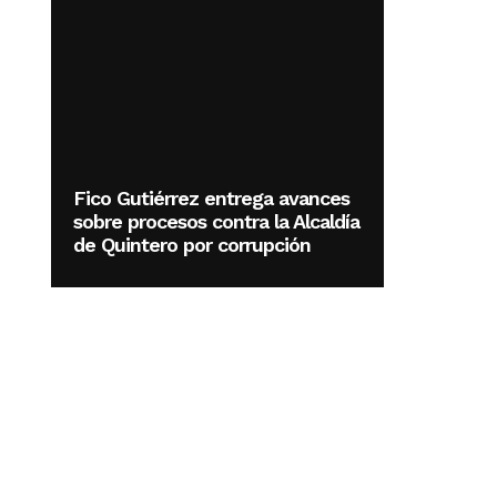
Fico Gutiérrez entrega avances
sobre procesos contra la Alcaldía
de Quintero por corrupción