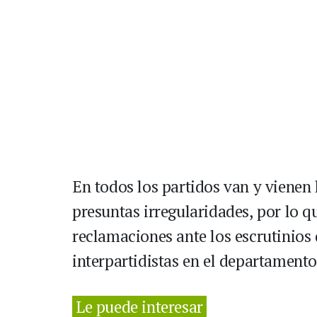
En todos los partidos van y vienen
presuntas irregularidades, por lo 
reclamaciones ante los escrutinios
interpartidistas en el departament
Le puede interesar