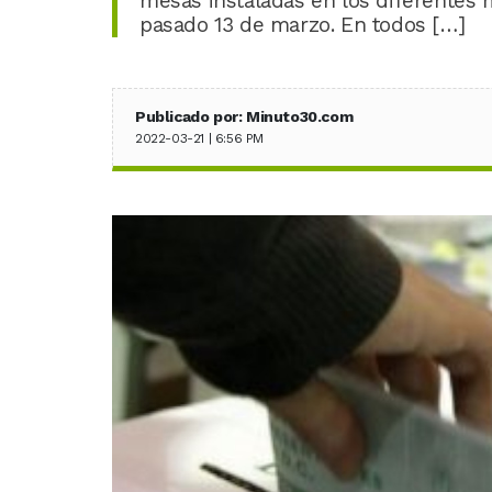
mesas instaladas en los diferentes 
pasado 13 de marzo. En todos […]
Publicado por: Minuto30.com
2022-03-21 | 6:56 PM