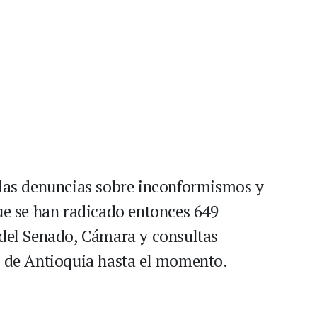
 las denuncias sobre inconformismos y
que se han radicado entonces 649
 del Senado, Cámara y consultas
o de Antioquia hasta el momento.