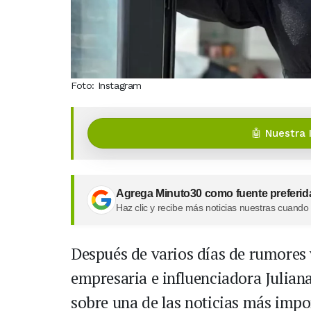
Foto: Instagram
🤖 Nuestra 
Agrega Minuto30 como fuente preferid
Haz clic y recibe más noticias nuestras cuando
Después de varios días de rumores y
empresaria e influenciadora Julian
sobre una de las noticias más impor