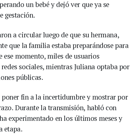
perando un bebé y dejó ver que ya se
e gestación.
ron a circular luego de que su hermana,
te que la familia estaba preparándose para
de ese momento, miles de usuarios
edes sociales, mientras Juliana optaba por
iones públicas.
 poner fin a la incertidumbre y mostrar por
zo. Durante la transmisión, habló con
 ha experimentado en los últimos meses y
a etapa.