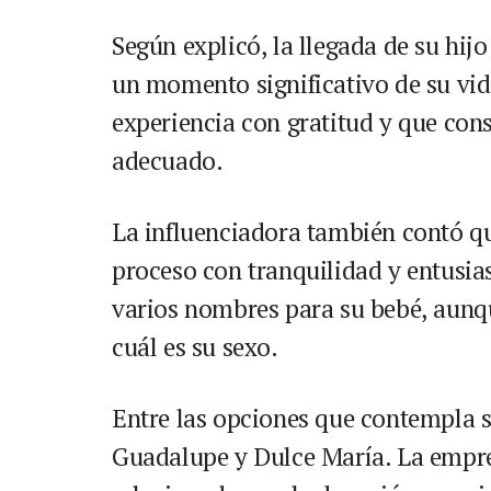
Según explicó, la llegada de su hij
un momento significativo de su vida
experiencia con gratitud y que cons
adecuado.
La influenciadora también contó que
proceso con tranquilidad y entusia
varios nombres para su bebé, aunq
cuál es su sexo.
Entre las opciones que contempla s
Guadalupe y Dulce María. La empre