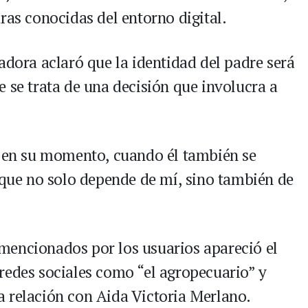
ras conocidas del entorno digital.
adora aclaró que la identidad del padre será
 se trata de una decisión que involucra a
r en su momento, cuando él también se
orque no solo depende de mí, sino también de
mencionados por los usuarios apareció el
redes sociales como “el agropecuario” y
 relación con Aida Victoria Merlano.