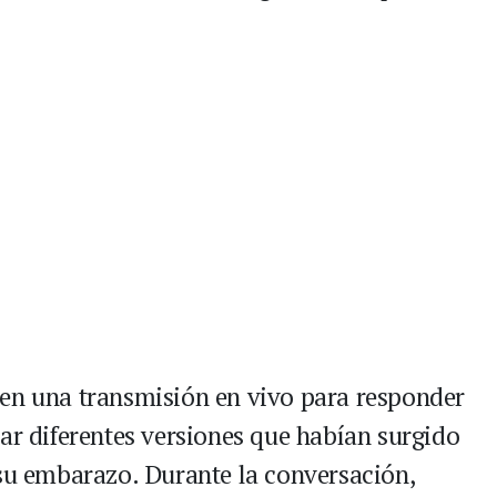
 en una transmisión en vivo para responder
ar diferentes versiones que habían surgido
 su embarazo. Durante la conversación,