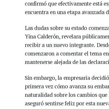
confirmó que efectivamente está es
encuentra en una etapa avanzada d
Las dudas sobre su estado comenza
Yina Calderón, revelara públicamen
recibir a un nuevo integrante. Des
comenzaron a comentar el tema en r
mantenerse alejada de las declarac
Sin embargo, la empresaria decidió
primera vez cómo avanza su embara
naturalidad sobre los cambios que
aseguró sentirse feliz por esta nuev