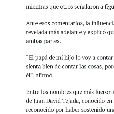
mientras que otros señalaron a figu
Ante esos comentarios, la influenci
revelada más adelante y explicó que
ambas partes.
“El papá de mi hijo lo voy a conta
sienta bien de contar las cosas, p
él”, afirmó.
Entre los nombres que más fueron 
de Juan David Tejada, conocido en 
reconocido por haber sostenido una