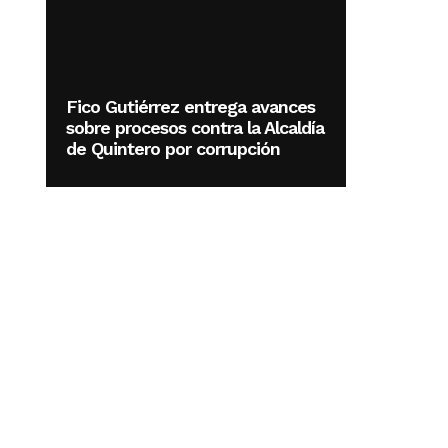
Fico Gutiérrez entrega avances
sobre procesos contra la Alcaldía
de Quintero por corrupción