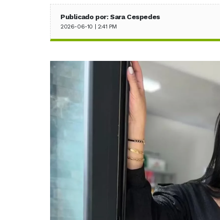
Publicado por: Sara Cespedes
2026-06-10 | 2:41 PM