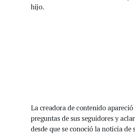
hijo.
La creadora de contenido apareció
preguntas de sus seguidores y aclar
desde que se conoció la noticia de