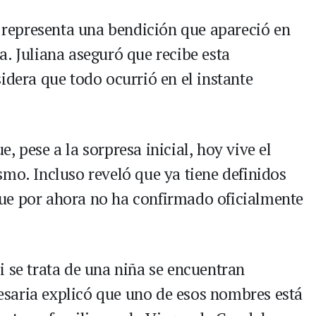
o representa una bendición que apareció en
. Juliana aseguró que recibe esta
idera que todo ocurrió en el instante
, pese a la sorpresa inicial, hoy vive el
smo. Incluso reveló que ya tiene definidos
ue por ahora no ha confirmado oficialmente
i se trata de una niña se encuentran
saria explicó que uno de esos nombres está