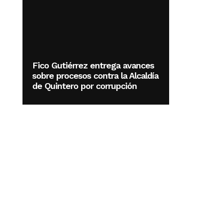
Fico Gutiérrez entrega avances
sobre procesos contra la Alcaldía
de Quintero por corrupción