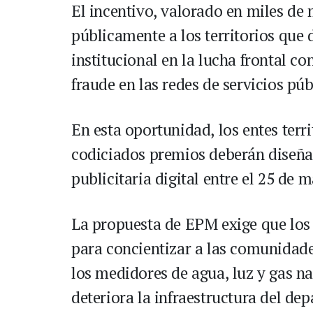
El incentivo, valorado en miles de
públicamente a los territorios qu
institucional en la lucha frontal co
fraude en las redes de servicios púb
En esta oportunidad, los entes terr
codiciados premios deberán diseña
publicitaria digital entre el 25 de 
La propuesta de EPM exige que los 
para concientizar a las comunidade
los medidores de agua, luz y gas na
deteriora la infraestructura del de