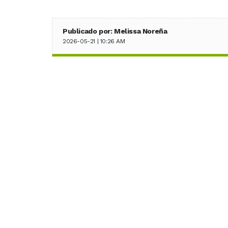
Publicado por: Melissa Noreña
2026-05-21 | 10:26 AM