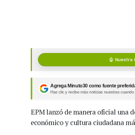
🤖 Nuestra 
Agrega Minuto30 como fuente preferid
Haz clic y recibe más noticias nuestras cuando
EPM lanzó de manera oficial una de
económico y cultura ciudadana más