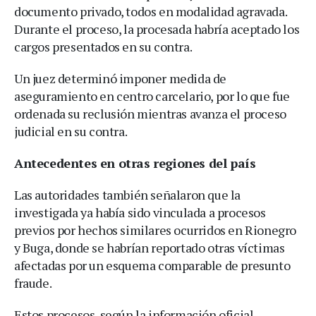
documento privado, todos en modalidad agravada.
Durante el proceso, la procesada habría aceptado los
cargos presentados en su contra.
Un juez determinó imponer medida de
aseguramiento en centro carcelario, por lo que fue
ordenada su reclusión mientras avanza el proceso
judicial en su contra.
Antecedentes en otras regiones del país
Las autoridades también señalaron que la
investigada ya había sido vinculada a procesos
previos por hechos similares ocurridos en Rionegro
y Buga, donde se habrían reportado otras víctimas
afectadas por un esquema comparable de presunto
fraude.
Estos procesos, según la información oficial,