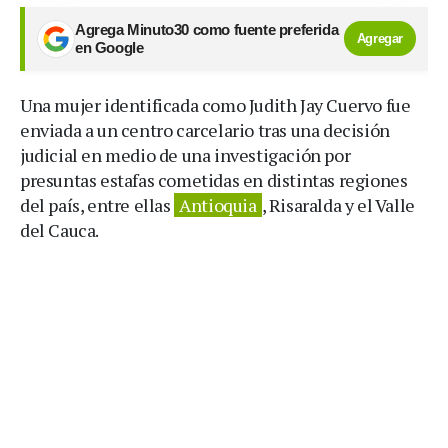
Agrega Minuto30 como fuente preferida
Agregar
en Google
Una mujer identificada como Judith Jay Cuervo fue
enviada a un centro carcelario tras una decisión
judicial en medio de una investigación por
presuntas estafas cometidas en distintas regiones
del país, entre ellas
Antioquia
, Risaralda y el Valle
del Cauca.