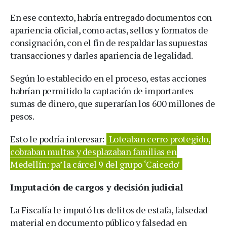
En ese contexto, habría entregado documentos con
apariencia oficial, como actas, sellos y formatos de
consignación, con el fin de respaldar las supuestas
transacciones y darles apariencia de legalidad.
Según lo establecido en el proceso, estas acciones
habrían permitido la captación de importantes
sumas de dinero, que superarían los 600 millones de
pesos.
Esto le podría interesar:
Loteaban cerro protegido,
cobraban multas y desplazaban familias en
Medellín: pa’ la cárcel 9 del grupo ‘Caicedo’
Imputación de cargos y decisión judicial
La Fiscalía le imputó los delitos de estafa, falsedad
material en documento público y falsedad en