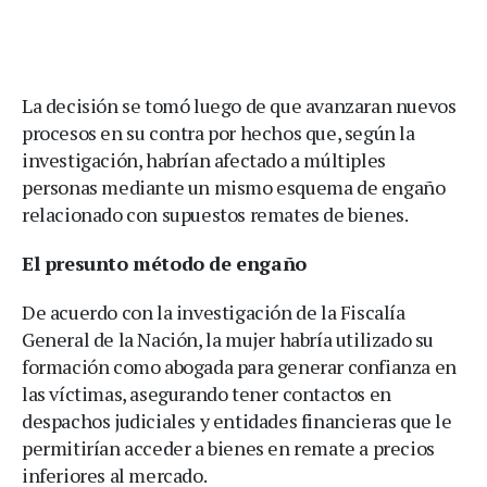
La decisión se tomó luego de que avanzaran nuevos
procesos en su contra por hechos que, según la
investigación, habrían afectado a múltiples
personas mediante un mismo esquema de engaño
relacionado con supuestos remates de bienes.
El presunto método de engaño
De acuerdo con la investigación de la Fiscalía
General de la Nación, la mujer habría utilizado su
formación como abogada para generar confianza en
las víctimas, asegurando tener contactos en
despachos judiciales y entidades financieras que le
permitirían acceder a bienes en remate a precios
inferiores al mercado.