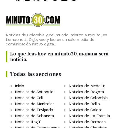
Noticias de Colombia y del mundo, minuto a minuto, en
tiempo real. Oigo, veo y leo en un solo medio de
comunicación nativo digital.
Lo que leas hoy en minuto30, mañana será
noticia.
Todas las secciones
Inicio
Noticias de Medellín
Noticias de Antioquia
Noticias de Bogotá
Noticias de Cali
Noticias de Colombia
Noticias de Manizales
Noticias de Bello
Noticias de Envigado
Noticias de Caldas
Noticias de Sabaneta
Noticias de La Estrella
Noticias Itagüí
Noticias de Barbosa
Noticias de Copacabana
Noticias de Girardota