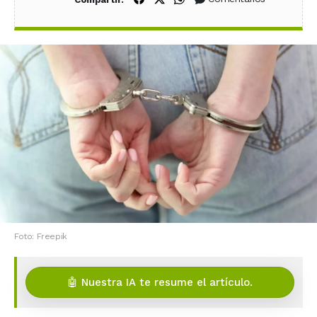
Foto: Freepik
🤖 Nuestra IA te resume el artículo.