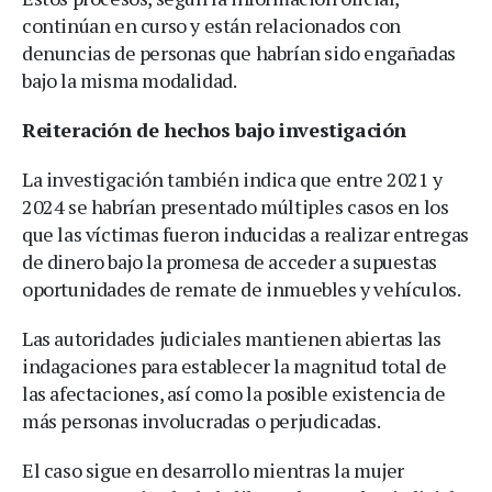
continúan en curso y están relacionados con
denuncias de personas que habrían sido engañadas
bajo la misma modalidad.
Reiteración de hechos bajo investigación
La investigación también indica que entre 2021 y
2024 se habrían presentado múltiples casos en los
que las víctimas fueron inducidas a realizar entregas
de dinero bajo la promesa de acceder a supuestas
oportunidades de remate de inmuebles y vehículos.
Las autoridades judiciales mantienen abiertas las
indagaciones para establecer la magnitud total de
las afectaciones, así como la posible existencia de
más personas involucradas o perjudicadas.
El caso sigue en desarrollo mientras la mujer