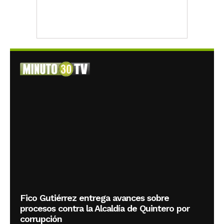
Fico Gutiérrez entrega avances sobre
procesos contra la Alcaldía de Quintero por
corrupción