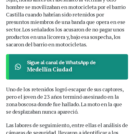
hombre se movilizaban en motocicleta por el barrio
Castilla cuando habrían sido retenidos por
presuntos miembros de una banda que opera en ese
sector. Los señalados los acusaron de no pagar unos
productos en una licorera y, bajo esa sospecha, los
sacaron del barrio en motocicletas.
Sigue al canal de WhatsApp de
Medellín Ciudad
Uno de los retenidos logró escapar de sus captores,
pero el joven de 23 años terminó asesinado en la
zona boscosa donde fue hallado. La moto en la que
se desplazaban nunca apareció.
Las labores de seguimiento, entre ellas el análisis de
cámaras de seguridad, llevaron a identificar a los