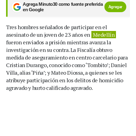
Agrega Minuto30 como fuente preferida
Agregar
en Google
Tres hombres señalados de participar en el
asesinato de un joven de 23 años en
Medellín
fueron enviados a prisión mientras avanza la
investigación en su contra. La Fiscalía obtuvo
medida de aseguramiento en centro carcelario para
Cristian Durango, conocido como ‘Tombito’; Daniel
Villa, alias ‘Piña’; y Mateo Diossa, a quienes se les
atribuye participación en los delitos de homicidio
agravado y hurto calificado agravado.