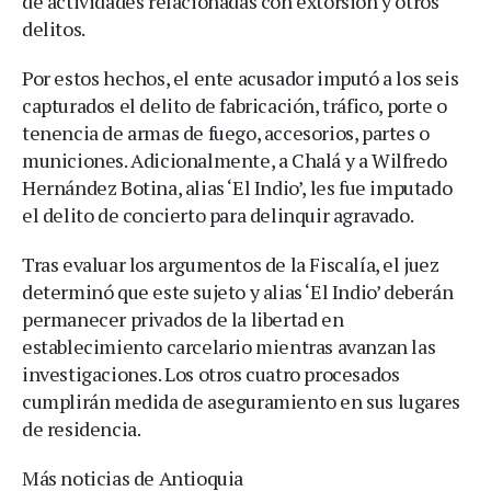
de actividades relacionadas con extorsión y otros
delitos.
Por estos hechos, el ente acusador imputó a los seis
capturados el delito de fabricación, tráfico, porte o
tenencia de armas de fuego, accesorios, partes o
municiones. Adicionalmente, a Chalá y a Wilfredo
Hernández Botina, alias ‘El Indio’, les fue imputado
el delito de concierto para delinquir agravado.
Tras evaluar los argumentos de la Fiscalía, el juez
determinó que este sujeto y alias ‘El Indio’ deberán
permanecer privados de la libertad en
establecimiento carcelario mientras avanzan las
investigaciones. Los otros cuatro procesados
cumplirán medida de aseguramiento en sus lugares
de residencia.
Más noticias de Antioquia