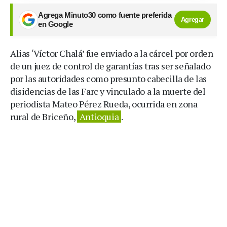
Agrega Minuto30 como fuente preferida
Agregar
en Google
Alias ‘Víctor Chalá’ fue enviado a la cárcel por orden
de un juez de control de garantías tras ser señalado
por las autoridades como presunto cabecilla de las
disidencias de las Farc y vinculado a la muerte del
periodista Mateo Pérez Rueda, ocurrida en zona
rural de Briceño,
Antioquia
.