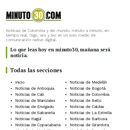
Noticias de Colombia y del mundo, minuto a minuto, en
tiempo real. Oigo, veo y leo en un solo medio de
comunicación nativo digital.
Lo que leas hoy en minuto30, mañana será
noticia.
Todas las secciones
Inicio
Noticias de Medellín
Noticias de Antioquia
Noticias de Bogotá
Noticias de Cali
Noticias de Colombia
Noticias de Manizales
Noticias de Bello
Noticias de Envigado
Noticias de Caldas
Noticias de Sabaneta
Noticias de La Estrella
Noticias Itagüí
Noticias de Barbosa
Noticias de Copacabana
Noticias de Girardota