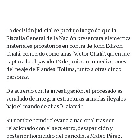
La decisión judicial se produjo luego de que la
Fiscalía General de la Nación presentara elementos
materiales probatorios en contra de John Edison
Chalá, conocido como alias ‘Víctor Chalá’, quien fue
capturado el pasado 12 de junio en inmediaciones
del peaje de Flandes, Tolima, junto a otras cinco
personas.
De acuerdo con la investigación, el procesado es
señalado de integrar estructuras armadas ilegales
bajo el mando de alias “Calarcá”.
Su nombre tomó relevancia nacional tras ser
relacionado con el secuestro, desaparición y
posterior homicidio del periodista Mateo Pérez,