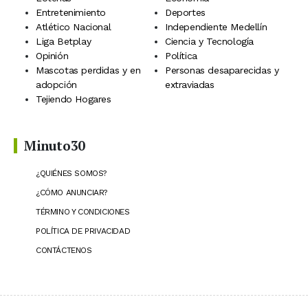
Entretenimiento
Deportes
Atlético Nacional
Independiente Medellín
Liga Betplay
Ciencia y Tecnología
Opinión
Política
Mascotas perdidas y en
Personas desaparecidas y
adopción
extraviadas
Tejiendo Hogares
Minuto30
¿QUIÉNES SOMOS?
¿CÓMO ANUNCIAR?
TÉRMINO Y CONDICIONES
POLÍTICA DE PRIVACIDAD
CONTÁCTENOS