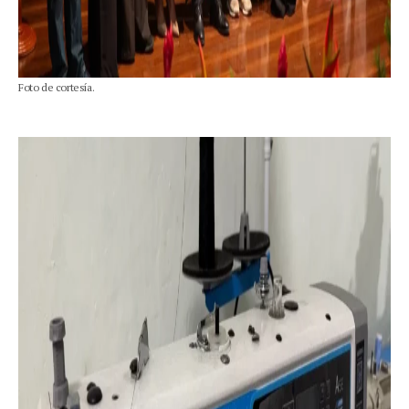
Foto de cortesía.