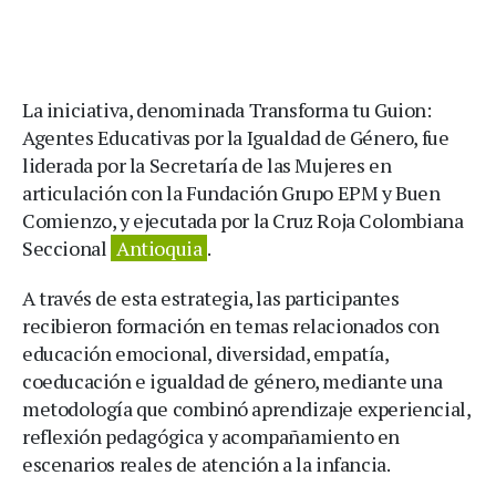
La iniciativa, denominada Transforma tu Guion:
Agentes Educativas por la Igualdad de Género, fue
liderada por la Secretaría de las Mujeres en
articulación con la Fundación Grupo EPM y Buen
Comienzo, y ejecutada por la Cruz Roja Colombiana
Seccional
Antioquia
.
A través de esta estrategia, las participantes
recibieron formación en temas relacionados con
educación emocional, diversidad, empatía,
coeducación e igualdad de género, mediante una
metodología que combinó aprendizaje experiencial,
reflexión pedagógica y acompañamiento en
escenarios reales de atención a la infancia.