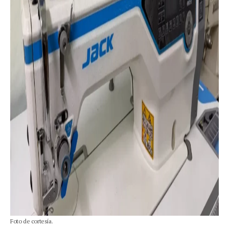
Foto de cortesía.