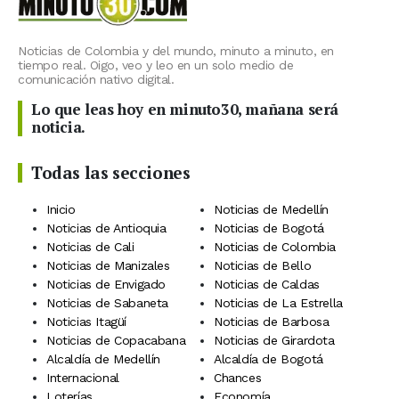
Noticias de Colombia y del mundo, minuto a minuto, en
tiempo real. Oigo, veo y leo en un solo medio de
comunicación nativo digital.
Lo que leas hoy en minuto30, mañana será
noticia.
Todas las secciones
Inicio
Noticias de Medellín
Noticias de Antioquia
Noticias de Bogotá
Noticias de Cali
Noticias de Colombia
Noticias de Manizales
Noticias de Bello
Noticias de Envigado
Noticias de Caldas
Noticias de Sabaneta
Noticias de La Estrella
Noticias Itagüí
Noticias de Barbosa
Noticias de Copacabana
Noticias de Girardota
Alcaldía de Medellín
Alcaldía de Bogotá
Internacional
Chances
Loterías
Economía