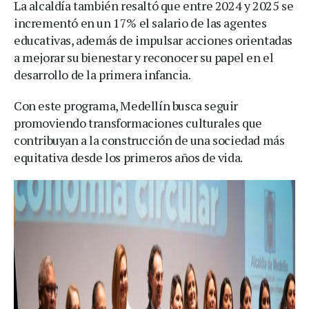
La alcaldía también resaltó que entre 2024 y 2025 se
incrementó en un 17% el salario de las agentes
educativas, además de impulsar acciones orientadas
a mejorar su bienestar y reconocer su papel en el
desarrollo de la primera infancia.
Con este programa, Medellín busca seguir
promoviendo transformaciones culturales que
contribuyan a la construcción de una sociedad más
equitativa desde los primeros años de vida.