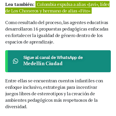
Lea también:
Colombia expulsa a alias «Javi», líder
de Los Choneros y hermano de alias «Fito»
Como resultado del proceso, las agentes educativas
desarrollaron 16 propuestas pedagógicas enfocadas
en fortalecer la igualdad de género dentro de los
espacios de aprendizaje.
Sigue al canal de WhatsApp de
Medellín Ciudad
Entre ellas se encuentran cuentos infantiles con
enfoque inclusivo, estrategias para incentivar
juegos libres de estereotipos y la creación de
ambientes pedagógicos más respetuosos de la
diversidad.