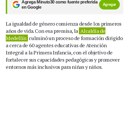
Agrega Minuto30 como fuente preferida
Agregar
en Google
La igualdad de género comienza desde los primeros
años de vida. Con esa premisa, la
Alcaldía de
Medellín
culminó un proceso de formación dirigido
a cerca de 60 agentes educativas de Atención
Integral a la Primera Infancia, con el objetivo de
fortalecer sus capacidades pedagógicas y promover
entornos más inclusivos para niñas y niños.