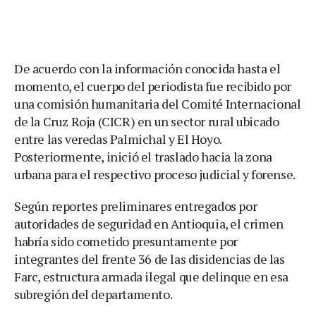
De acuerdo con la información conocida hasta el
momento, el cuerpo del periodista fue recibido por
una comisión humanitaria del Comité Internacional
de la Cruz Roja (CICR) en un sector rural ubicado
entre las veredas Palmichal y El Hoyo.
Posteriormente, inició el traslado hacia la zona
urbana para el respectivo proceso judicial y forense.
Según reportes preliminares entregados por
autoridades de seguridad en Antioquia, el crimen
habría sido cometido presuntamente por
integrantes del frente 36 de las disidencias de las
Farc, estructura armada ilegal que delinque en esa
subregión del departamento.