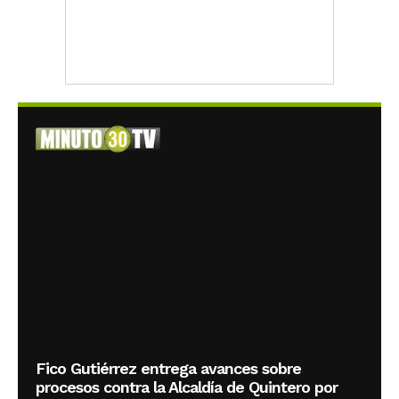
Fico Gutiérrez entrega avances sobre
procesos contra la Alcaldía de Quintero por