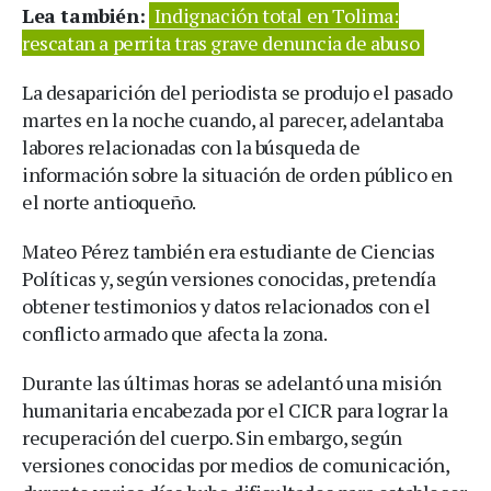
Lea también:
Indignación total en Tolima:
rescatan a perrita tras grave denuncia de abuso
La desaparición del periodista se produjo el pasado
martes en la noche cuando, al parecer, adelantaba
labores relacionadas con la búsqueda de
información sobre la situación de orden público en
el norte antioqueño.
Mateo Pérez también era estudiante de Ciencias
Políticas y, según versiones conocidas, pretendía
obtener testimonios y datos relacionados con el
conflicto armado que afecta la zona.
Durante las últimas horas se adelantó una misión
humanitaria encabezada por el CICR para lograr la
recuperación del cuerpo. Sin embargo, según
versiones conocidas por medios de comunicación,