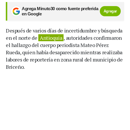
Agrega Minuto30 como fuente preferida
Agregar
en Google
Después de varios días de incertidumbre y búsqueda
en el norte de
Antioquia
, autoridades confirmaron
el hallazgo del cuerpo periodista Mateo Pérez
Rueda, quien había desaparecido mientras realizaba
labores de reportería en zona rural del municipio de
Briceño.