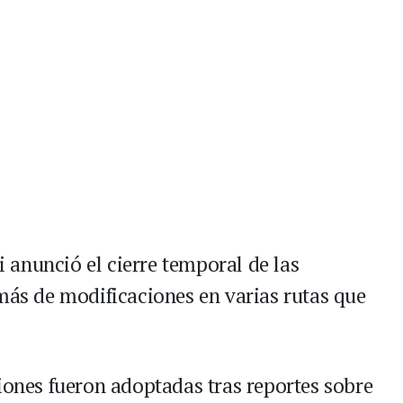
anunció el cierre temporal de las
emás de modificaciones en varias rutas que
iones fueron adoptadas tras reportes sobre