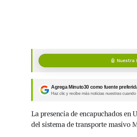
🤖 Nuestra 
Agrega Minuto30 como fuente preferid
Haz clic y recibe más noticias nuestras cuando
La presencia de encapuchados en U
del sistema de transporte masivo M