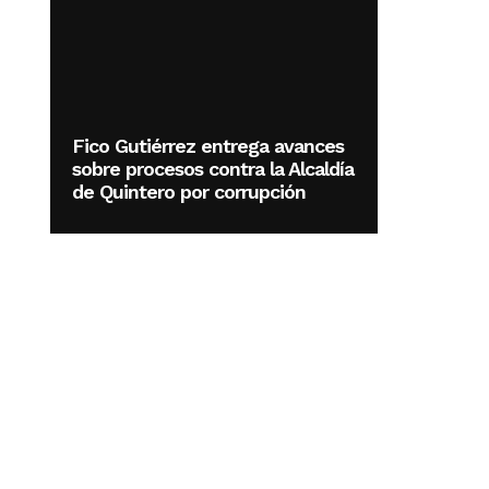
Fico Gutiérrez entrega avances
sobre procesos contra la Alcaldía
de Quintero por corrupción