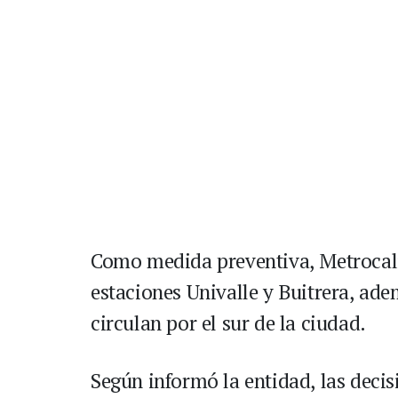
Como medida preventiva, Metrocali 
estaciones Univalle y Buitrera, ad
circulan por el sur de la ciudad.
Según informó la entidad, las decis