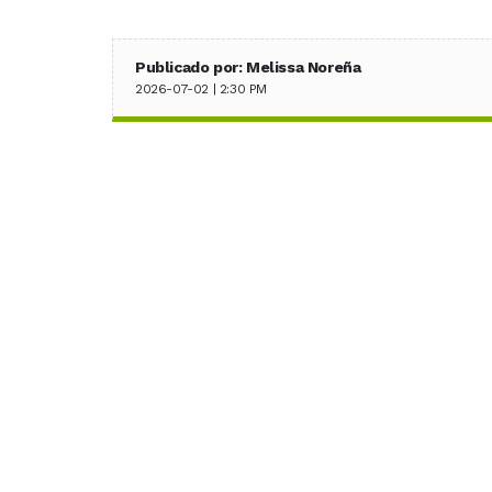
Publicado por: Melissa Noreña
2026-07-02 | 2:30 PM