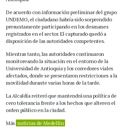
De acuerdo con información preliminar del grupo
UNDEMO, el ciudadano habría sido sorprendido
presuntamente participando en los desmanes
registrados en el sector. El capturado quedó a
disposición de las autoridades competentes.
Mientras tanto, las autoridades continuaron
monitoreando la situación en el entorno de la
Universidad de Antioquia y los corredores viales
afectados, donde se presentaron restricciones a la
movilidad durante varias horas de la tarde.
La Alcaldía reiteró que mantendrá una política de
cero tolerancia frente a los hechos que alteren el
orden público en la ciudad.
Más
noticias de Medellín