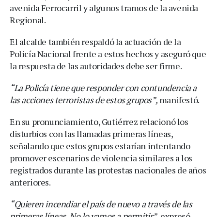
avenida Ferrocarril y algunos tramos de la avenida
Regional.
El alcalde también respaldó la actuación de la
Policía Nacional frente a estos hechos y aseguró que
la respuesta de las autoridades debe ser firme.
“La Policía tiene que responder con contundencia a
las acciones terroristas de estos grupos”,
manifestó.
En su pronunciamiento, Gutiérrez relacionó los
disturbios con las llamadas primeras líneas,
señalando que estos grupos estarían intentando
promover escenarios de violencia similares a los
registrados durante las protestas nacionales de años
anteriores.
“Quieren incendiar el país de nuevo a través de las
primeras líneas. No lo vamos a permitir”,
expresó.