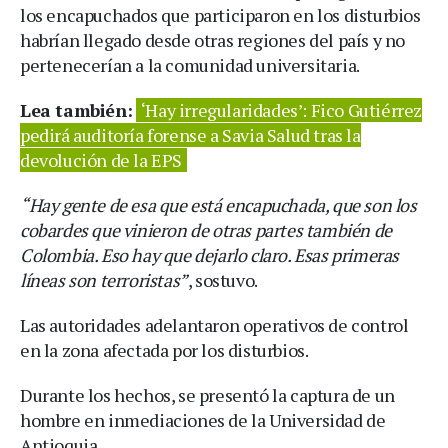
los encapuchados que participaron en los disturbios
habrían llegado desde otras regiones del país y no
pertenecerían a la comunidad universitaria.
Lea también:
‘Hay irregularidades’: Fico Gutiérrez
pedirá auditoría forense a Savia Salud tras la
devolución de la EPS
“Hay gente de esa que está encapuchada, que son los
cobardes que vinieron de otras partes también de
Colombia. Eso hay que dejarlo claro. Esas primeras
líneas son terroristas”
, sostuvo.
Las autoridades adelantaron operativos de control
en la zona afectada por los disturbios.
Durante los hechos, se presentó la captura de un
hombre en inmediaciones de la Universidad de
Antioquia.