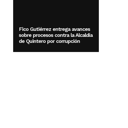
Fico Gutiérrez entrega avances
sobre procesos contra la Alcaldía
de Quintero por corrupción