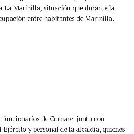
a La Marinilla, situación que durante la
upación entre habitantes de Marinilla.
r funcionarios de Cornare, junto con
 Ejército y personal de la alcaldía, quienes