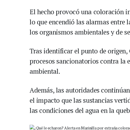
El hecho provocó una coloración in
lo que encendió las alarmas entre 
los organismos ambientales y de s
Tras identificar el punto de origen,
procesos sancionatorios contra la 
ambiental.
Además, las autoridades continúa
el impacto que las sustancias verti
las condiciones del agua en la queb