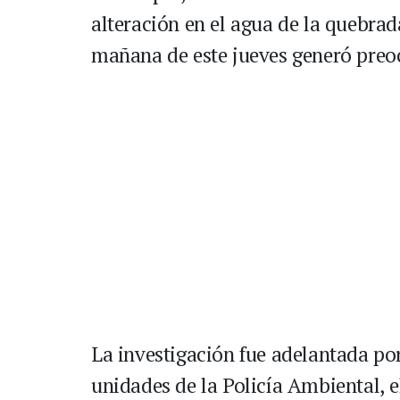
alteración en el agua de la quebrad
mañana de este jueves generó preoc
La investigación fue adelantada po
unidades de la Policía Ambiental, el