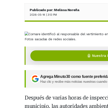
Publicado por: Melissa Noreña
2026-05-14 | 3:13 PM
Fotos sacadas de redes sociales.
🤖 Nuestra 
Agrega Minuto30 como fuente preferid
Haz clic y recibe más noticias nuestras cuando
Después de varias horas de inspecc
municipio, las autoridades ambient