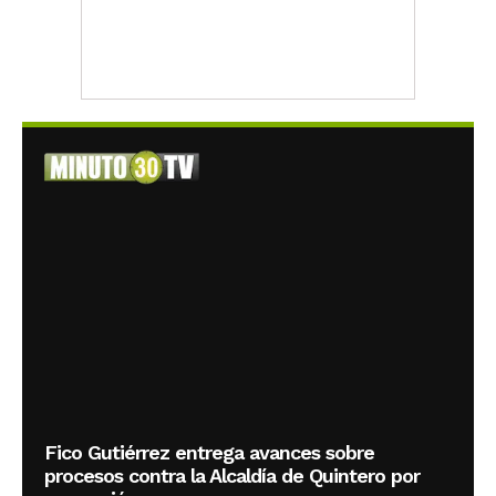
Fico Gutiérrez entrega avances sobre
procesos contra la Alcaldía de Quintero por