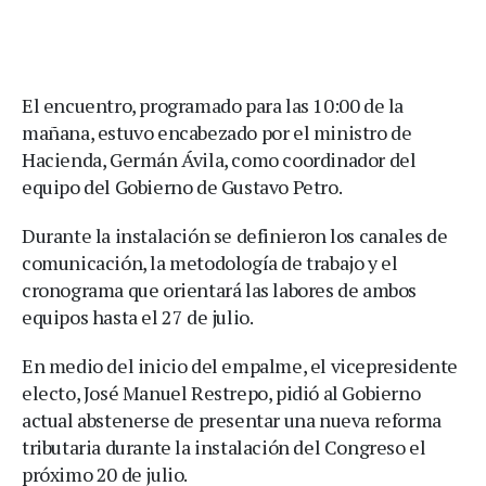
El encuentro, programado para las 10:00 de la
mañana, estuvo encabezado por el ministro de
Hacienda, Germán Ávila, como coordinador del
equipo del Gobierno de Gustavo Petro.
Durante la instalación se definieron los canales de
comunicación, la metodología de trabajo y el
cronograma que orientará las labores de ambos
equipos hasta el 27 de julio.
En medio del inicio del empalme, el vicepresidente
electo, José Manuel Restrepo, pidió al Gobierno
actual abstenerse de presentar una nueva reforma
tributaria durante la instalación del Congreso el
próximo 20 de julio.