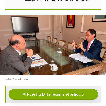
Foto: Presidencia
🤖 Nuestra IA te resume el artículo.