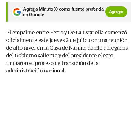
Agrega Minuto30 como fuente preferida
Agregar
en Google
El empalme entre Petro y De La Espriella comenzó
oficialmente este jueves 2 de julio con una reunión
de alto nivel en la Casa de Nariño, donde delegados
del Gobierno saliente y del presidente electo
iniciaron el proceso de transición de la
administración nacional.