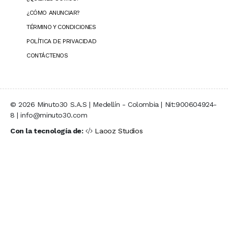
¿CÓMO ANUNCIAR?
TÉRMINO Y CONDICIONES
POLÍTICA DE PRIVACIDAD
CONTÁCTENOS
© 2026 Minuto30 S.A.S | Medellín - Colombia | Nit:900604924-
8 | info@minuto30.com
Con la tecnología de:
Laooz Studios