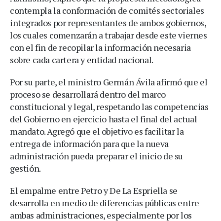
contempla la conformación de comités sectoriales
integrados por representantes de ambos gobiernos,
los cuales comenzarán a trabajar desde este viernes
con el fin de recopilar la información necesaria
sobre cada cartera y entidad nacional.
Por su parte, el ministro Germán Ávila afirmó que el
proceso se desarrollará dentro del marco
constitucional y legal, respetando las competencias
del Gobierno en ejercicio hasta el final del actual
mandato. Agregó que el objetivo es facilitar la
entrega de información para que la nueva
administración pueda preparar el inicio de su
gestión.
El empalme entre Petro y De La Espriella se
desarrolla en medio de diferencias públicas entre
ambas administraciones, especialmente por los