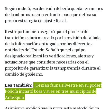
Según indicó, esa decisión debería quedar en manos
de la administración entrante para que defina su
propia estrategia de ajuste fiscal.
Restrepo también aseguró que el proceso de
transición estará marcado por la revisión detallada
de la información entregada por las diferentes
entidades del Estado. Señaló que el equipo
designado realizará las verificaciones, alertas y
actuaciones que considere necesarias con el
propósito de garantizar la transparencia durante el
cambio de gobierno.
Lea también:
¡Tenían fauna silvestre en su poder!
Policía incautó boas y aves en tres municipios de
Antioquia
Asimismo, explicó que la propuesta metodológica