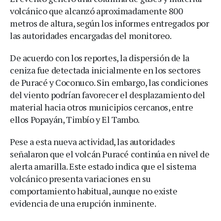
volcánico que alcanzó aproximadamente 800
metros de altura, según los informes entregados por
las autoridades encargadas del monitoreo.
De acuerdo con los reportes, la dispersión de la
ceniza fue detectada inicialmente en los sectores
de Puracé y Coconuco. Sin embargo, las condiciones
del viento podrían favorecer el desplazamiento del
material hacia otros municipios cercanos, entre
ellos Popayán, Timbío y El Tambo.
Pese a esta nueva actividad, las autoridades
señalaron que el volcán Puracé continúa en nivel de
alerta amarilla. Este estado indica que el sistema
volcánico presenta variaciones en su
comportamiento habitual, aunque no existe
evidencia de una erupción inminente.