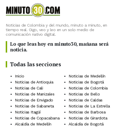
Noticias de Colombia y del mundo, minuto a minuto, en
tiempo real. Oigo, veo y leo en un solo medio de
comunicación nativo digital.
Lo que leas hoy en minuto30, mañana será
noticia.
Todas las secciones
Inicio
Noticias de Medellín
Noticias de Antioquia
Noticias de Bogotá
Noticias de Cali
Noticias de Colombia
Noticias de Manizales
Noticias de Bello
Noticias de Envigado
Noticias de Caldas
Noticias de Sabaneta
Noticias de La Estrella
Noticias Itagüí
Noticias de Barbosa
Noticias de Copacabana
Noticias de Girardota
Alcaldía de Medellín
Alcaldía de Bogotá