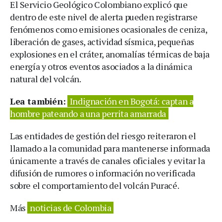
El Servicio Geológico Colombiano explicó que
dentro de este nivel de alerta pueden registrarse
fenómenos como emisiones ocasionales de ceniza,
liberación de gases, actividad sísmica, pequeñas
explosiones en el cráter, anomalías térmicas de baja
energía y otros eventos asociados a la dinámica
natural del volcán.
Lea también:
Indignación en Bogotá: captan a
hombre pateando a una perrita amarrada
Las entidades de gestión del riesgo reiteraron el
llamado a la comunidad para mantenerse informada
únicamente a través de canales oficiales y evitar la
difusión de rumores o información no verificada
sobre el comportamiento del volcán Puracé.
Más
noticias de Colombia