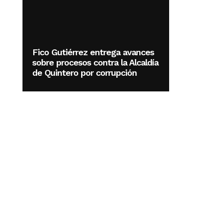
Fico Gutiérrez entrega avances
sobre procesos contra la Alcaldía
de Quintero por corrupción