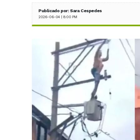
Publicado por: Sara Cespedes
2026-06-04 | 8:00 PM