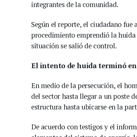
integrantes de la comunidad.
Según el reporte, el ciudadano fue 
procedimiento emprendió la huida p
situación se salió de control.
El intento de huida terminó en
En medio de la persecución, el hom
del sector hasta llegar a un poste 
estructura hasta ubicarse en la part
De acuerdo con testigos y el inform