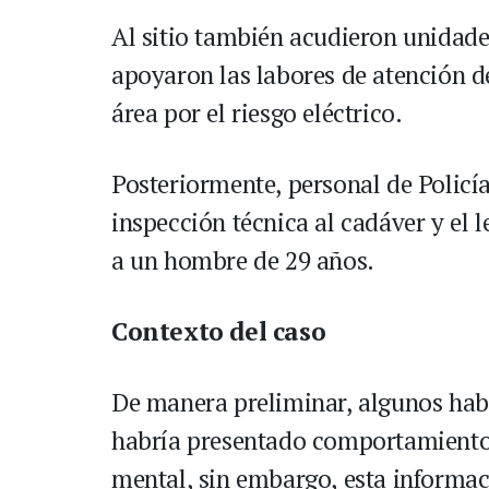
Al sitio también acudieron unidad
apoyaron las labores de atención d
área por el riesgo eléctrico.
Posteriormente, personal de Policía
inspección técnica al cadáver y el
a un hombre de 29 años.
Contexto del caso
De manera preliminar, algunos habi
habría presentado comportamientos
mental, sin embargo, esta informac