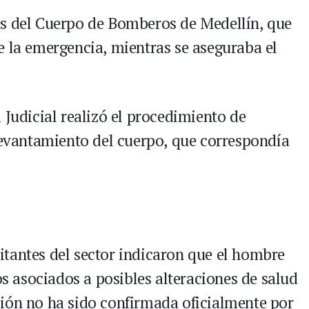
es del Cuerpo de Bomberos de Medellín, que
e la emergencia, mientras se aseguraba el
 Judicial realizó el procedimiento de
 levantamiento del cuerpo, que correspondía
tantes del sector indicaron que el hombre
 asociados a posibles alteraciones de salud
ión no ha sido confirmada oficialmente por