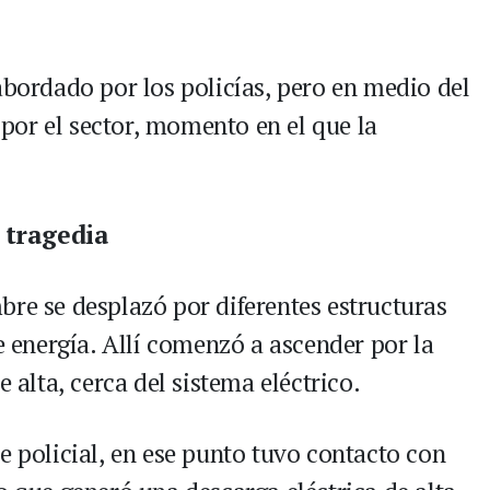
abordado por los policías, pero en medio del
or el sector, momento en el que la
 tragedia
bre se desplazó por diferentes estructuras
de energía. Allí comenzó a ascender por la
e alta, cerca del sistema eléctrico.
e policial, en ese punto tuvo contacto con