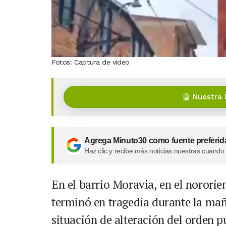
Fotos: Captura de video
🤖 Nuestra 
Agrega Minuto30 como fuente preferid
Haz clic y recibe más noticias nuestras cuando
En el barrio Moravia, en el nororie
terminó en tragedia durante la mañ
situación de alteración del orden p