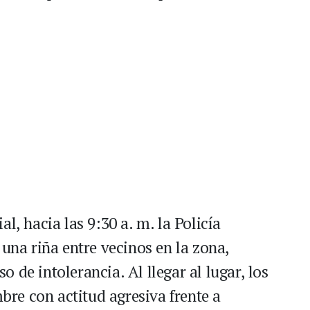
l, hacia las 9:30 a. m. la Policía
 una riña entre vecinos en la zona,
 de intolerancia. Al llegar al lugar, los
re con actitud agresiva frente a