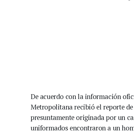
De acuerdo con la información oficia
Metropolitana recibió el reporte de
presuntamente originada por un caso
uniformados encontraron a un homb