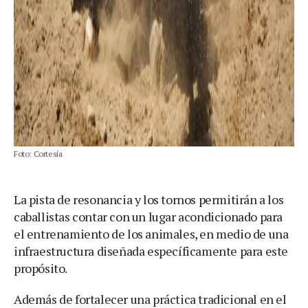
Foto: Cortesía
La pista de resonancia y los tornos permitirán a los
caballistas contar con un lugar acondicionado para
el entrenamiento de los animales, en medio de una
infraestructura diseñada específicamente para este
propósito.
Además de fortalecer una práctica tradicional en el