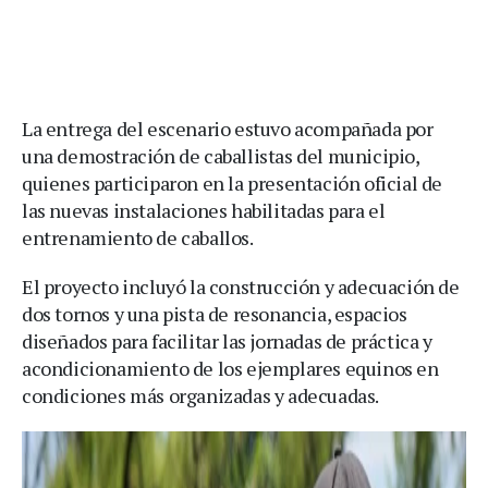
La entrega del escenario estuvo acompañada por
una demostración de caballistas del municipio,
quienes participaron en la presentación oficial de
las nuevas instalaciones habilitadas para el
entrenamiento de caballos.
El proyecto incluyó la construcción y adecuación de
dos tornos y una pista de resonancia, espacios
diseñados para facilitar las jornadas de práctica y
acondicionamiento de los ejemplares equinos en
condiciones más organizadas y adecuadas.