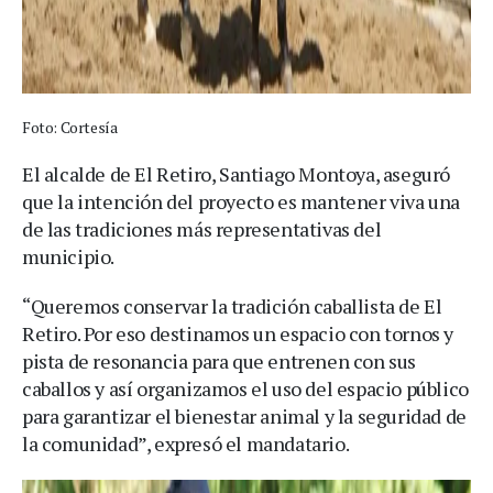
Foto: Cortesía
El alcalde de El Retiro, Santiago Montoya, aseguró
que la intención del proyecto es mantener viva una
de las tradiciones más representativas del
municipio.
“Queremos conservar la tradición caballista de El
Retiro. Por eso destinamos un espacio con tornos y
pista de resonancia para que entrenen con sus
caballos y así organizamos el uso del espacio público
para garantizar el bienestar animal y la seguridad de
la comunidad”, expresó el mandatario.