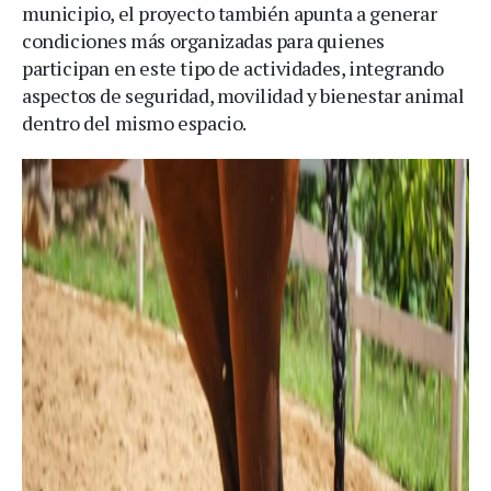
municipio, el proyecto también apunta a generar
condiciones más organizadas para quienes
participan en este tipo de actividades, integrando
aspectos de seguridad, movilidad y bienestar animal
dentro del mismo espacio.