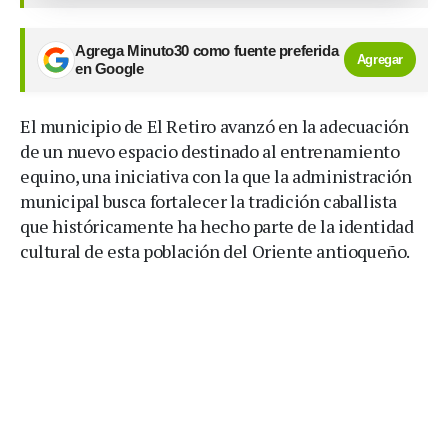
Agrega Minuto30 como fuente preferida
Agregar
en Google
El municipio de El Retiro avanzó en la adecuación
de un nuevo espacio destinado al entrenamiento
equino, una iniciativa con la que la administración
municipal busca fortalecer la tradición caballista
que históricamente ha hecho parte de la identidad
cultural de esta población del Oriente antioqueño.