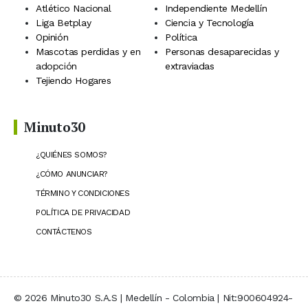
Atlético Nacional
Independiente Medellín
Liga Betplay
Ciencia y Tecnología
Opinión
Política
Mascotas perdidas y en
Personas desaparecidas y
adopción
extraviadas
Tejiendo Hogares
Minuto30
¿QUIÉNES SOMOS?
¿CÓMO ANUNCIAR?
TÉRMINO Y CONDICIONES
POLÍTICA DE PRIVACIDAD
CONTÁCTENOS
© 2026 Minuto30 S.A.S | Medellín - Colombia | Nit:900604924-