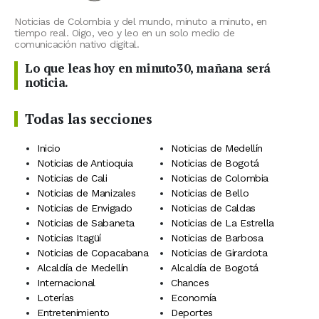
Noticias de Colombia y del mundo, minuto a minuto, en
tiempo real. Oigo, veo y leo en un solo medio de
comunicación nativo digital.
Lo que leas hoy en minuto30, mañana será
noticia.
Todas las secciones
Inicio
Noticias de Medellín
Noticias de Antioquia
Noticias de Bogotá
Noticias de Cali
Noticias de Colombia
Noticias de Manizales
Noticias de Bello
Noticias de Envigado
Noticias de Caldas
Noticias de Sabaneta
Noticias de La Estrella
Noticias Itagüí
Noticias de Barbosa
Noticias de Copacabana
Noticias de Girardota
Alcaldía de Medellín
Alcaldía de Bogotá
Internacional
Chances
Loterías
Economía
Entretenimiento
Deportes