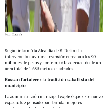
Foto: Cortesía
Según informó la Alcaldía de El Retiro, la
intervención tuvo una inversión cercana a los 90
millones de pesos y contempló la adecuación de un
área total de 1.635 metros cuadrados.
Buscan fortalecer la tradición caballista del
municipio
La administración municipal explicó que este nuevo
espacio fue pensado para brindar mejores