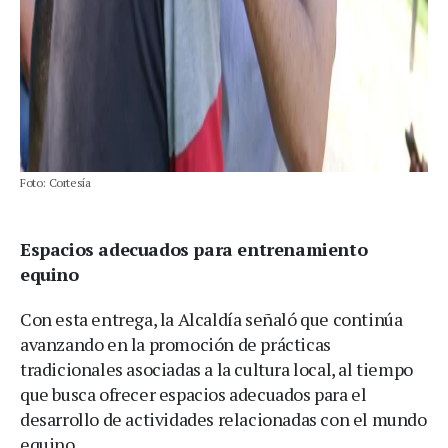
Foto: Cortesía
Espacios adecuados para entrenamiento
equino
Con esta entrega, la Alcaldía señaló que continúa
avanzando en la promoción de prácticas
tradicionales asociadas a la cultura local, al tiempo
que busca ofrecer espacios adecuados para el
desarrollo de actividades relacionadas con el mundo
equino.