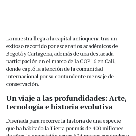
La muestra llega a la capital antioqueña tras un
exitoso recorrido por escenarios académicos de
Bogotá y Cartagena, además de una destacada
participación en el marco de la COP16 en Cali,
donde captó la atención de la comunidad
internacional por su contundente mensaje de
conservación.
Un viaje a las profundidades: Arte,
tecnología e historia evolutiva
Diseñada para recorrer la historia de una especie
que ha habitado la Tierra por más de 400 millones
de años, la exposición ocupa 674 metros cuadrados y