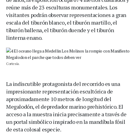
reúne más de 23 esculturas monumentales. Los
visitantes podrán observar representaciones a gran
escala del tiburón blanco, el tiburón martillo, el
tiburón ballena, el tiburón duende y el tiburón
linterna enano.
Cortesía.
La indiscutible protagonista del recorrido es una
impresionante representación escultórica de
aproximadamente 10 metros de longitud del
Megalodón, el depredador marino prehistórico. El
acceso a la muestra inicia precisamente a través de
un portal simbólico inspirado en la mandíbula fósil
de esta colosal especie.