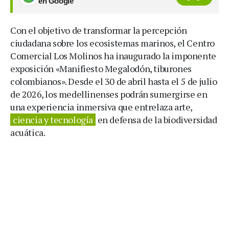
en Google
Con el objetivo de transformar la percepción
ciudadana sobre los ecosistemas marinos, el Centro
Comercial Los Molinos ha inaugurado la imponente
exposición «Manifiesto Megalodón, tiburones
colombianos». Desde el 30 de abril hasta el 5 de julio
de 2026, los medellinenses podrán sumergirse en
una experiencia inmersiva que entrelaza arte,
ciencia y tecnología
en defensa de la biodiversidad
acuática.