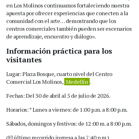
en Los Molinos continuamos fortaleciendo nuestra
apuesta por ofrecer experiencias que conecten a la
comunidad con el arte… demostrando que los
centros comerciales también pueden ser escenarios
de aprendizaje, encuentro y diálogo».
Información práctica para los
visitantes
Lugar: Plaza Bosque, cuarto nivel del Centro
Comercial Los Molinos,
Medellín
.
Fechas: Del 30 de abril al 5 de julio de 2026.
Horarios: * Lunes a viernes: de 1:00 p.m. a 8:00 p.m.
Sábados, domingos y festivos: de 12:00 m. a 8:00 p.m.
(El último recorrido ingresa a las 7:40 p.m.)