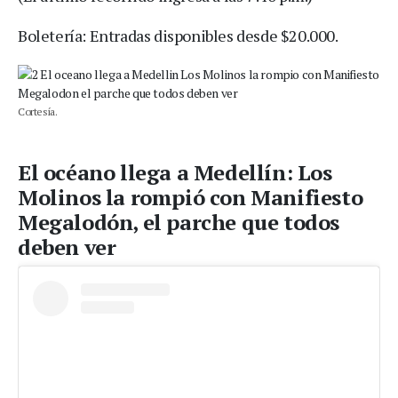
Boletería: Entradas disponibles desde $20.000.
Cortesía.
El océano llega a Medellín: Los
Molinos la rompió con Manifiesto
Megalodón, el parche que todos
deben ver