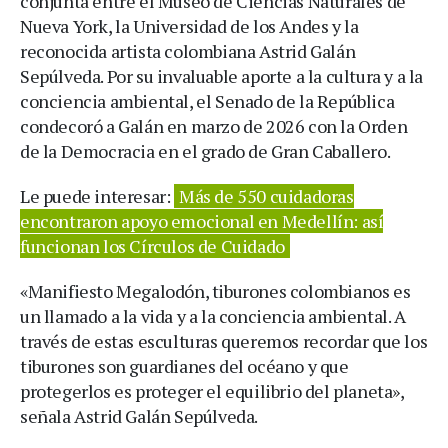
conjunta entre el Museo de Ciencias Naturales de
Nueva York, la Universidad de los Andes y la
reconocida artista colombiana Astrid Galán
Sepúlveda. Por su invaluable aporte a la cultura y a la
conciencia ambiental, el Senado de la República
condecoró a Galán en marzo de 2026 con la Orden
de la Democracia en el grado de Gran Caballero.
Le puede interesar:
Más de 550 cuidadoras
encontraron apoyo emocional en Medellín: así
funcionan los Círculos de Cuidado
«Manifiesto Megalodón, tiburones colombianos es
un llamado a la vida y a la conciencia ambiental. A
través de estas esculturas queremos recordar que los
tiburones son guardianes del océano y que
protegerlos es proteger el equilibrio del planeta»,
señala Astrid Galán Sepúlveda.