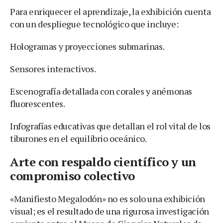
Para enriquecer el aprendizaje, la exhibición cuenta
con un despliegue tecnológico que incluye:
Hologramas y proyecciones submarinas.
Sensores interactivos.
Escenografía detallada con corales y anémonas
fluorescentes.
Infografías educativas que detallan el rol vital de los
tiburones en el equilibrio oceánico.
Arte con respaldo científico y un
compromiso colectivo
«Manifiesto Megalodón» no es solo una exhibición
visual; es el resultado de una rigurosa investigación