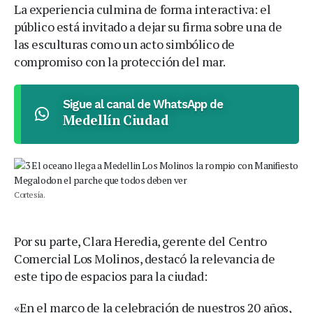
La experiencia culmina de forma interactiva: el
público está invitado a dejar su firma sobre una de
las esculturas como un acto simbólico de
compromiso con la protección del mar.
Sigue al canal de WhatsApp de
Medellín Ciudad
Cortesía.
Por su parte, Clara Heredia, gerente del Centro
Comercial Los Molinos, destacó la relevancia de
este tipo de espacios para la ciudad:
«En el marco de la celebración de nuestros 20 años,