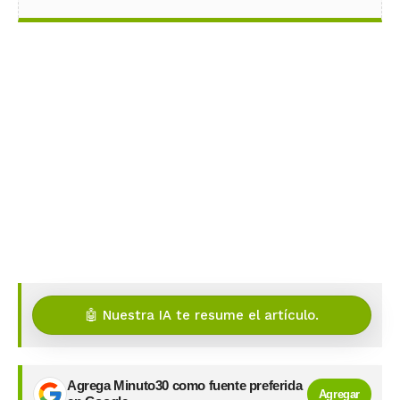
🤖 Nuestra IA te resume el artículo.
Agrega Minuto30 como fuente preferida
Agregar