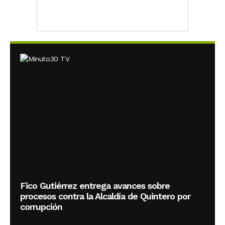
Fico Gutiérrez entrega avances sobre
procesos contra la Alcaldía de Quintero por
corrupción