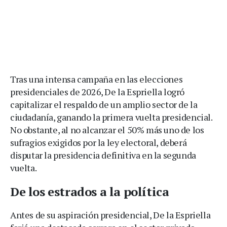
Tras una intensa campaña en las elecciones
presidenciales de 2026, De la Espriella logró
capitalizar el respaldo de un amplio sector de la
ciudadanía, ganando la primera vuelta presidencial.
No obstante, al no alcanzar el 50% más uno de los
sufragios exigidos por la ley electoral, deberá
disputar la presidencia definitiva en la segunda
vuelta.
De los estrados a la política
Antes de su aspiración presidencial, De la Espriella