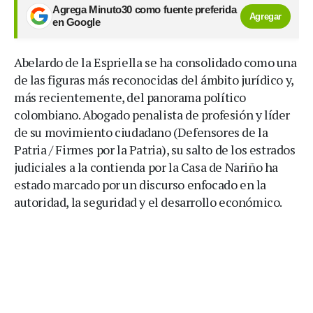
Agrega Minuto30 como fuente preferida
Agregar
en Google
Abelardo de la Espriella se ha consolidado como una
de las figuras más reconocidas del ámbito jurídico y,
más recientemente, del panorama político
colombiano. Abogado penalista de profesión y líder
de su movimiento ciudadano (Defensores de la
Patria / Firmes por la Patria), su salto de los estrados
judiciales a la contienda por la Casa de Nariño ha
estado marcado por un discurso enfocado en la
autoridad, la seguridad y el desarrollo económico.