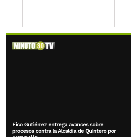
Fico Gutiérrez entrega avances sobre
procesos contra la Alcaldía de Quintero por