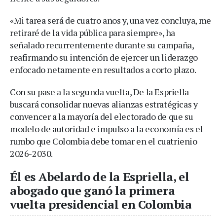
«Mi tarea será de cuatro años y, una vez concluya, me
retiraré de la vida pública para siempre», ha
señalado recurrentemente durante su campaña,
reafirmando su intención de ejercer un liderazgo
enfocado netamente en resultados a corto plazo.
Con su pase a la segunda vuelta, De la Espriella
buscará consolidar nuevas alianzas estratégicas y
convencer a la mayoría del electorado de que su
modelo de autoridad e impulso a la economía es el
rumbo que Colombia debe tomar en el cuatrienio
2026-2030.
Él es Abelardo de la Espriella, el
abogado que ganó la primera
vuelta presidencial en Colombia