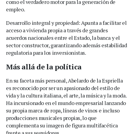
como el verdadero motor para la generación de
empleo.
Desarrollo integral y propiedad: Apunta a facilitar el
acceso a vivienda propia a través de grandes
acuerdos nacionales entre el Estado, la banca y el
sector constructor, garantizando además estabilidad
regulatoria para los inversionistas.
Más allá de la política
En su faceta más personal, Abelardo de la Espriella
es reconocido por ser un apasionado del estilo de
vida y la cultura italiana, el arte, la música y la moda.
Ha incursionado en el mundo empresarial lanzando
su propia marca de ropa, líneas de vinos e incluso
producciones musicales propias, lo que
complementa su imagen de figura multifacética
frente a sus seguidores.