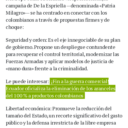
campaña de De la Espriella —denominada «Patria
Milagro»— se ha centrado en conectar con los
colombianos a través de propuestas firmes y de
choque:
Seguridad y orden: Es el eje innegociable de su plan
de gobierno. Propone un despliegue contundente
para recuperar el control territorial, modernizar las
Fuerzas Armadas y aplicar modelos de justicia de
«mano dura» frente a la criminalidad.
Le puede interesar:
¡Fin a la guerra comercial!
Ecuador oficializa la eliminación de los aranceles
del 100 % a productos colombianos
Libertad económica: Promueve la reducción del
tamaño del Estado, un recorte significativo del gasto
público y la defensa irrestricta de la libre empresa