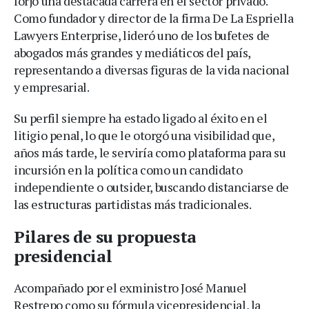
forjó una destacada carrera en el sector privado.
Como fundador y director de la firma De La Espriella
Lawyers Enterprise, lideró uno de los bufetes de
abogados más grandes y mediáticos del país,
representando a diversas figuras de la vida nacional
y empresarial.
Su perfil siempre ha estado ligado al éxito en el
litigio penal, lo que le otorgó una visibilidad que,
años más tarde, le serviría como plataforma para su
incursión en la política como un candidato
independiente o outsider, buscando distanciarse de
las estructuras partidistas más tradicionales.
Pilares de su propuesta
presidencial
Acompañado por el exministro José Manuel
Restrepo como su fórmula vicepresidencial, la