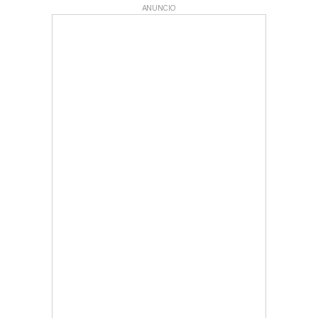
ANUNCIO