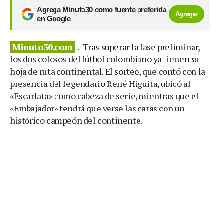
Agrega Minuto30 como fuente preferida
Agregar
en Google
Minuto30.com
.- Tras superar la fase preliminar,
los dos colosos del fútbol colombiano ya tienen su
hoja de ruta continental. El sorteo, que contó con la
presencia del legendario René Higuita, ubicó al
«Escarlata» como cabeza de serie, mientras que el
«Embajador» tendrá que verse las caras con un
histórico campeón del continente.