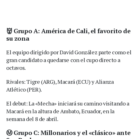
👹 Grupo A: América de Cali, el favorito de
su zona
El equipo dirigido por David González parte como el
gran candidato a quedarse con el cupo directo a
octavos.
Rivales: Tigre (ARG), Macará (ECU) y Alianza
Atlético (PER).
El debut: La «Mecha» iniciará su camino visitando a
Macará en la altura de Ambato, Ecuador, en la
semana del 8 de abril.
Ⓜ️ Grupo C: Millonarios y el «clásico» ante