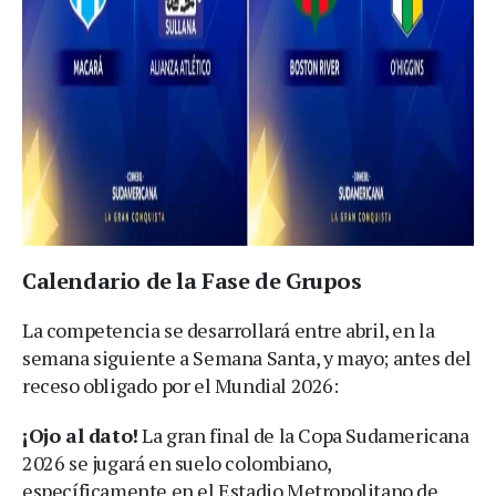
Calendario de la Fase de Grupos
La competencia se desarrollará entre abril, en la
semana siguiente a Semana Santa, y mayo; antes del
receso obligado por el Mundial 2026:
¡Ojo al dato!
La gran final de la Copa Sudamericana
2026 se jugará en suelo colombiano,
específicamente en el Estadio Metropolitano de