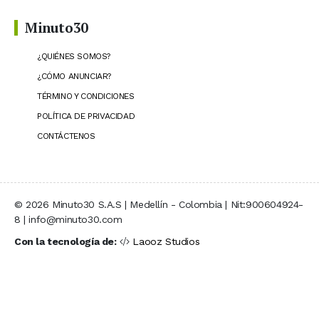
Minuto30
¿QUIÉNES SOMOS?
¿CÓMO ANUNCIAR?
TÉRMINO Y CONDICIONES
POLÍTICA DE PRIVACIDAD
CONTÁCTENOS
© 2026 Minuto30 S.A.S | Medellín - Colombia | Nit:900604924-
8 | info@minuto30.com
Con la tecnología de:
Laooz Studios