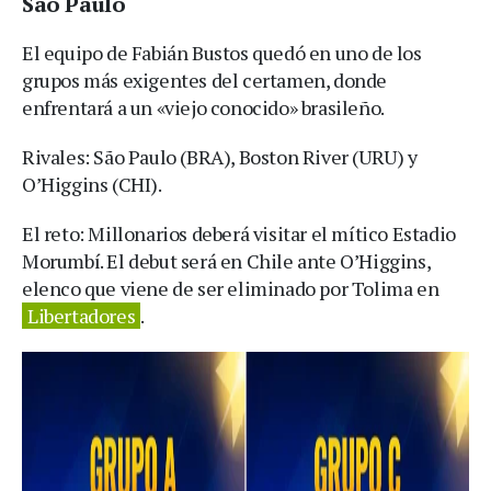
Sao Paulo
El equipo de Fabián Bustos quedó en uno de los
grupos más exigentes del certamen, donde
enfrentará a un «viejo conocido» brasileño.
Rivales: São Paulo (BRA), Boston River (URU) y
O’Higgins (CHI).
El reto: Millonarios deberá visitar el mítico Estadio
Morumbí. El debut será en Chile ante O’Higgins,
elenco que viene de ser eliminado por Tolima en
Libertadores
.