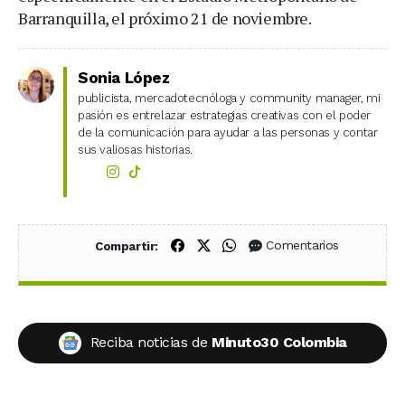
Barranquilla, el próximo 21 de noviembre.
Sonia López
publicista, mercadotecnóloga y community manager, mi
pasión es entrelazar estrategias creativas con el poder
de la comunicación para ayudar a las personas y contar
sus valiosas historias.
Compartir en Facebook
Compartir en X (Twitter)
Compartir en WhatsApp
Comentarios
Compartir:
Reciba noticias de
Minuto30 Colombia