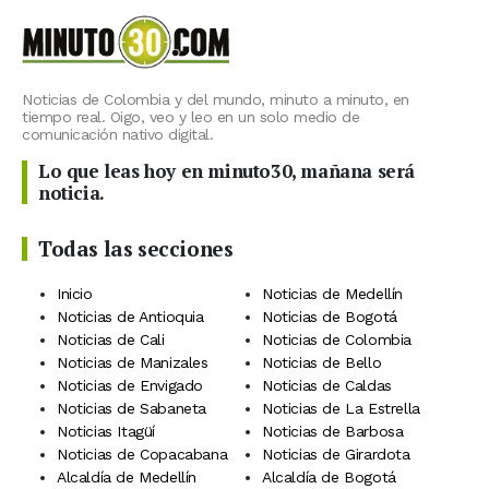
Noticias de Colombia y del mundo, minuto a minuto, en
tiempo real. Oigo, veo y leo en un solo medio de
comunicación nativo digital.
Lo que leas hoy en minuto30, mañana será
noticia.
Todas las secciones
Inicio
Noticias de Medellín
Noticias de Antioquia
Noticias de Bogotá
Noticias de Cali
Noticias de Colombia
Noticias de Manizales
Noticias de Bello
Noticias de Envigado
Noticias de Caldas
Noticias de Sabaneta
Noticias de La Estrella
Noticias Itagüí
Noticias de Barbosa
Noticias de Copacabana
Noticias de Girardota
Alcaldía de Medellín
Alcaldía de Bogotá