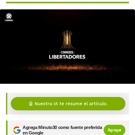
🤖 Nuestra IA te resume el artículo.
Agrega Minuto30 como fuente preferida
Agregar
en Google