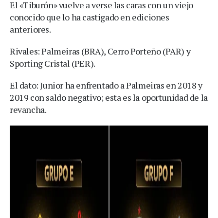
El «Tiburón» vuelve a verse las caras con un viejo
conocido que lo ha castigado en ediciones
anteriores.
Rivales: Palmeiras (BRA), Cerro Porteño (PAR) y
Sporting Cristal (PER).
El dato: Junior ha enfrentado a Palmeiras en 2018 y
2019 con saldo negativo; esta es la oportunidad de la
revancha.