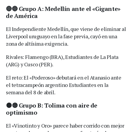
🔴🔵 Grupo A: Medellín ante el «Gigante»
de América
El Independiente Medellín, que viene de eliminar al
Liverpool uruguayo en la fase previa, cayó en una
zona de altísima exigencia.
Rivales: Flamengo (BRA), Estudiantes de La Plata
(ARG) y Cusco (PER).
El reto: El «Poderoso» debutará en el Atanasio ante
el tetracampeón argentino Estudiantes en la
semana del 8 de abril.
🟤🟡 Grupo B: Tolima con aire de
optimismo
El «Vinotinto y Oro» parece haber corrido con mejor