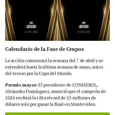
Calendario de la Fase de Grupos
La acción comenzará la semana del 7 de abril y se
extenderá hasta la última semana de mayo, antes
del receso por la Copa del Mundo.
Premio mayor
: El presidente de CONMEBOL,
Alejandro Domínguez, anunció que el campeón de
2026 recibirá la cifra récord de 25 millones de
dólares solo por ganar la final en Montevideo.