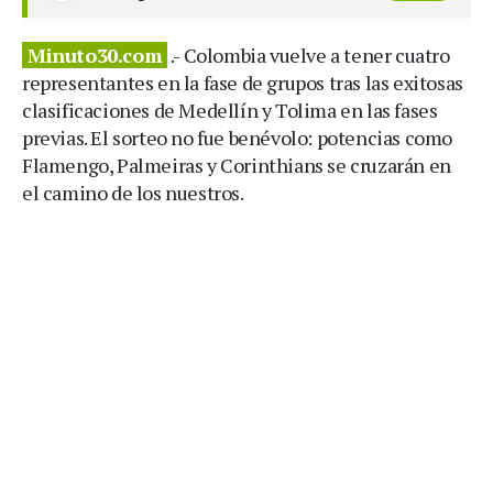
Minuto30.com
.- Colombia vuelve a tener cuatro
representantes en la fase de grupos tras las exitosas
clasificaciones de Medellín y Tolima en las fases
previas. El sorteo no fue benévolo: potencias como
Flamengo, Palmeiras y Corinthians se cruzarán en
el camino de los nuestros.