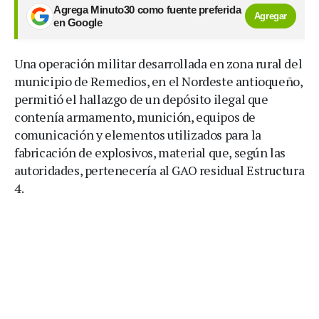
Agrega Minuto30 como fuente preferida
Agregar
en Google
Una operación militar desarrollada en zona rural del
municipio de Remedios, en el Nordeste antioqueño,
permitió el hallazgo de un depósito ilegal que
contenía armamento, munición, equipos de
comunicación y elementos utilizados para la
fabricación de explosivos, material que, según las
autoridades, pertenecería al GAO residual Estructura
4.