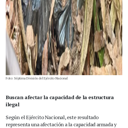
Foto: Séptima División del Ejército Nacional
Buscan afectar la capacidad de la estructura
ilegal
Según el Ejército Nacional, este resultado
representa una afectación a la capacidad armada y