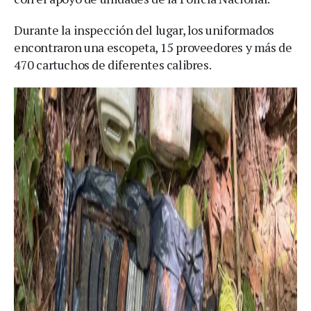
Durante la inspección del lugar, los uniformados
encontraron una escopeta, 15 proveedores y más de
470 cartuchos de diferentes calibres.