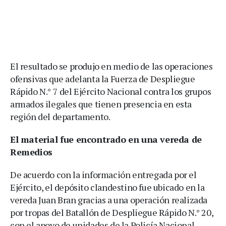
El resultado se produjo en medio de las operaciones
ofensivas que adelanta la Fuerza de Despliegue
Rápido N.° 7 del Ejército Nacional contra los grupos
armados ilegales que tienen presencia en esta
región del departamento.
El material fue encontrado en una vereda de
Remedios
De acuerdo con la información entregada por el
Ejército, el depósito clandestino fue ubicado en la
vereda Juan Bran gracias a una operación realizada
por tropas del Batallón de Despliegue Rápido N.° 20,
con el apoyo de unidades de la Policía Nacional.