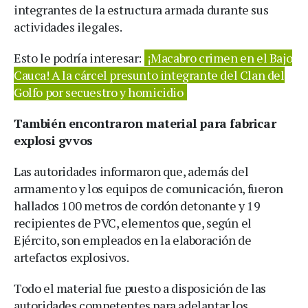
integrantes de la estructura armada durante sus
actividades ilegales.
Esto le podría interesar:
¡Macabro crimen en el Bajo
Cauca! A la cárcel presunto integrante del Clan del
Golfo por secuestro y homicidio
También encontraron material para fabricar
explosi gvvos
Las autoridades informaron que, además del
armamento y los equipos de comunicación, fueron
hallados 100 metros de cordón detonante y 19
recipientes de PVC, elementos que, según el
Ejército, son empleados en la elaboración de
artefactos explosivos.
Todo el material fue puesto a disposición de las
autoridades competentes para adelantar los