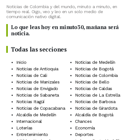
Noticias de Colombia y del mundo, minuto a minuto, en
tiempo real. Oigo, veo y leo en un solo medio de
comunicación nativo digital.
Lo que leas hoy en minuto30, mañana será
noticia.
Todas las secciones
Inicio
Noticias de Medellín
Noticias de Antioquia
Noticias de Bogotá
Noticias de Cali
Noticias de Colombia
Noticias de Manizales
Noticias de Bello
Noticias de Envigado
Noticias de Caldas
Noticias de Sabaneta
Noticias de La Estrella
Noticias Itagüí
Noticias de Barbosa
Noticias de Copacabana
Noticias de Girardota
Alcaldía de Medellín
Alcaldía de Bogotá
Internacional
Chances
Loterías
Economía
Entretenimiento
Deportes