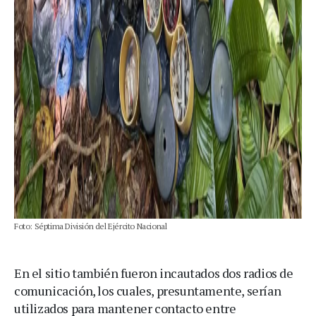
Foto: Séptima División del Ejército Nacional
En el sitio también fueron incautados dos radios de
comunicación, los cuales, presuntamente, serían
utilizados para mantener contacto entre