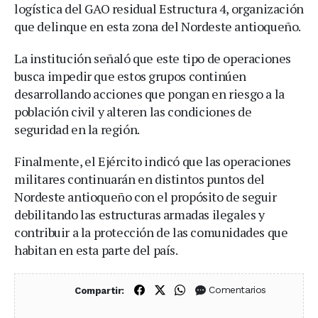
logística del GAO residual Estructura 4, organización
que delinque en esta zona del Nordeste antioqueño.
La institución señaló que este tipo de operaciones
busca impedir que estos grupos continúen
desarrollando acciones que pongan en riesgo a la
población civil y alteren las condiciones de
seguridad en la región.
Finalmente, el Ejército indicó que las operaciones
militares continuarán en distintos puntos del
Nordeste antioqueño con el propósito de seguir
debilitando las estructuras armadas ilegales y
contribuir a la protección de las comunidades que
habitan en esta parte del país.
Compartir en Facebook
Compartir en X (Twitter)
Compartir en WhatsApp
Comentarios
Compartir: