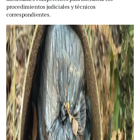
procedimientos judiciales y técnicos
correspondientes.