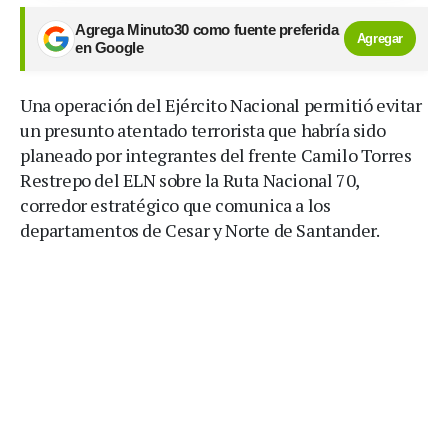
Agrega Minuto30 como fuente preferida
Agregar
en Google
Una operación del Ejército Nacional permitió evitar
un presunto atentado terrorista que habría sido
planeado por integrantes del frente Camilo Torres
Restrepo del ELN sobre la Ruta Nacional 70,
corredor estratégico que comunica a los
departamentos de Cesar y Norte de Santander.