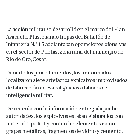
La acción militar se desarrolló en el marco del Plan
Ayacucho Plus, cuando tropas del Batallón de
Infantería N.° 15 adelantaban operaciones ofensivas
en el sector de Piletas, zona rural del municipio de
Río de Oro, Cesar.
Durante los procedimientos, los uniformados
localizaron siete artefactos explosivos improvisados
de fabricación artesanal gracias a labores de
inteligencia militar.
De acuerdo con la información entregada por las
autoridades, los explosivos estaban elaborados con
material tipo R-1 y contenían elementos como
grapas metálicas, fragmentos de vidrio y cemento,