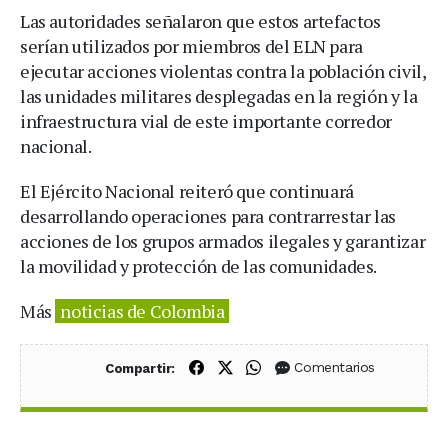
Las autoridades señalaron que estos artefactos
serían utilizados por miembros del ELN para
ejecutar acciones violentas contra la población civil,
las unidades militares desplegadas en la región y la
infraestructura vial de este importante corredor
nacional.
El Ejército Nacional reiteró que continuará
desarrollando operaciones para contrarrestar las
acciones de los grupos armados ilegales y garantizar
la movilidad y protección de las comunidades.
Más
noticias de Colombia
Compartir en Facebook
Compartir en X (Twitter)
Compartir en WhatsApp
Comentarios
Compartir: