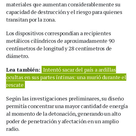
materiales que aumentan considerablemente su
capacidad de destrucción y el riesgo para quienes
transitan por la zona.
Los dispositivos correspondían a recipientes
metálicos cilíndricos de aproximadamente 90
centímetros de longitud y 28 centímetros de
diámetro.
Lea también:
Intentó sacar del país a ardillas
ocultas en sus partes íntimas: una murió durante el
rescate
Según las investigaciones preliminares, su diseño
permitía concentrar una mayor cantidad de energía
al momento de la detonación, generando un alto
poder de penetración y afectación en un amplio
radio.