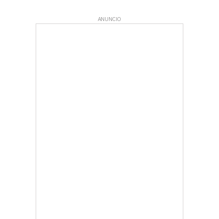
ANUNCIO