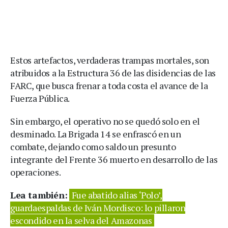
Estos artefactos, verdaderas trampas mortales, son
atribuidos a la Estructura 36 de las disidencias de las
FARC, que busca frenar a toda costa el avance de la
Fuerza Pública.
Sin embargo, el operativo no se quedó solo en el
desminado. La Brigada 14 se enfrascó en un
combate, dejando como saldo un presunto
integrante del Frente 36 muerto en desarrollo de las
operaciones.
Lea también:
Fue abatido alias ‘Polo’,
guardaespaldas de Iván Mordisco: lo pillaron
escondido en la selva del Amazonas