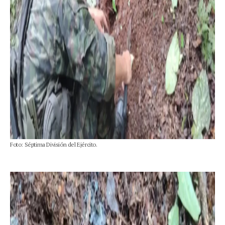
Foto: Séptima División del Ejército.