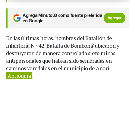
Agrega Minuto30 como fuente preferida
Agregar
en Google
En las últimas horas, hombres del Batallón de
Infantería N.° 42 ‘Batalla de Bomboná’ ubicaron y
destruyeron de manera controlada siete minas
antipersonales que habían sido sembradas en
caminos veredales en el municipio de Anorí,
Antioquia
.