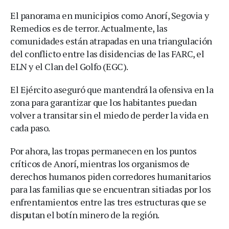
El panorama en municipios como Anorí, Segovia y
Remedios es de terror. Actualmente, las
comunidades están atrapadas en una triangulación
del conflicto entre las disidencias de las FARC, el
ELN y el Clan del Golfo (EGC).
El Ejército aseguró que mantendrá la ofensiva en la
zona para garantizar que los habitantes puedan
volver a transitar sin el miedo de perder la vida en
cada paso.
Por ahora, las tropas permanecen en los puntos
críticos de Anorí, mientras los organismos de
derechos humanos piden corredores humanitarios
para las familias que se encuentran sitiadas por los
enfrentamientos entre las tres estructuras que se
disputan el botín minero de la región.