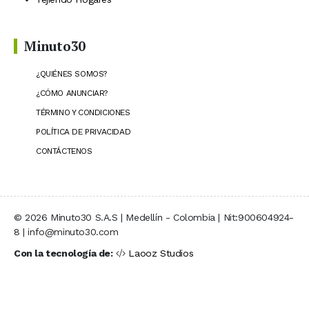
Minuto30
¿QUIÉNES SOMOS?
¿CÓMO ANUNCIAR?
TÉRMINO Y CONDICIONES
POLÍTICA DE PRIVACIDAD
CONTÁCTENOS
© 2026 Minuto30 S.A.S | Medellín - Colombia | Nit:900604924-
8 | info@minuto30.com
Con la tecnología de:
Laooz Studios