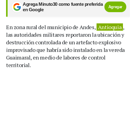
Agrega Minuto30 como fuente preferida
Agregar
en Google
En zona rural del municipio de Andes,
Antioquia
,
las autoridades militares reportaron la ubicación y
destrucción controlada de un artefacto explosivo
improvisado que habría sido instalado en la vereda
Guaimaral, en medio de labores de control
territorial.