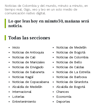
Noticias de Colombia y del mundo, minuto a minuto, en
tiempo real. Oigo, veo y leo en un solo medio de
comunicación nativo digital.
Lo que leas hoy en minuto30, mañana será
noticia.
Todas las secciones
Inicio
Noticias de Medellín
Noticias de Antioquia
Noticias de Bogotá
Noticias de Cali
Noticias de Colombia
Noticias de Manizales
Noticias de Bello
Noticias de Envigado
Noticias de Caldas
Noticias de Sabaneta
Noticias de La Estrella
Noticias Itagüí
Noticias de Barbosa
Noticias de Copacabana
Noticias de Girardota
Alcaldía de Medellín
Alcaldía de Bogotá
Internacional
Chances
Loterías
Economía
Entretenimiento
Deportes