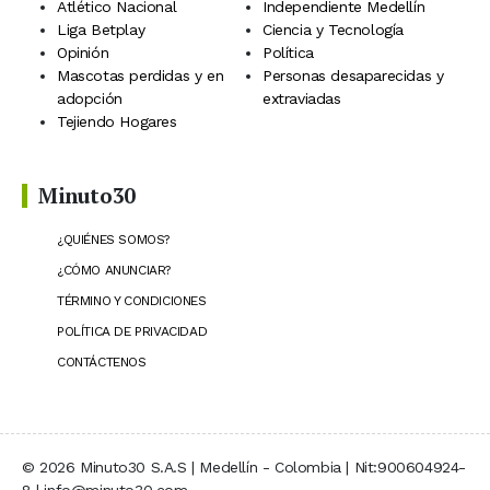
Atlético Nacional
Independiente Medellín
Liga Betplay
Ciencia y Tecnología
Opinión
Política
Mascotas perdidas y en
Personas desaparecidas y
adopción
extraviadas
Tejiendo Hogares
Minuto30
¿QUIÉNES SOMOS?
¿CÓMO ANUNCIAR?
TÉRMINO Y CONDICIONES
POLÍTICA DE PRIVACIDAD
CONTÁCTENOS
© 2026 Minuto30 S.A.S | Medellín - Colombia | Nit:900604924-