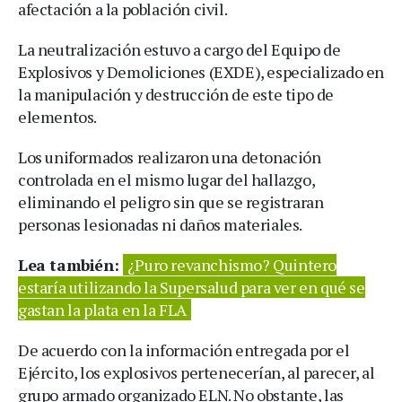
afectación a la población civil.
La neutralización estuvo a cargo del Equipo de
Explosivos y Demoliciones (EXDE), especializado en
la manipulación y destrucción de este tipo de
elementos.
Los uniformados realizaron una detonación
controlada en el mismo lugar del hallazgo,
eliminando el peligro sin que se registraran
personas lesionadas ni daños materiales.
Lea también:
¿Puro revanchismo? Quintero
estaría utilizando la Supersalud para ver en qué se
gastan la plata en la FLA
De acuerdo con la información entregada por el
Ejército, los explosivos pertenecerían, al parecer, al
grupo armado organizado ELN. No obstante, las