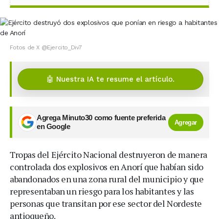
Fotos de X @Ejercito_Div7
🤖 Nuestra IA te resume el artículo.
Agrega Minuto30 como fuente preferida
Agregar
en Google
Tropas del Ejército Nacional destruyeron de manera
controlada dos explosivos en Anorí que habían sido
abandonados en una zona rural del municipio y que
representaban un riesgo para los habitantes y las
personas que transitan por ese sector del Nordeste
antioqueño.