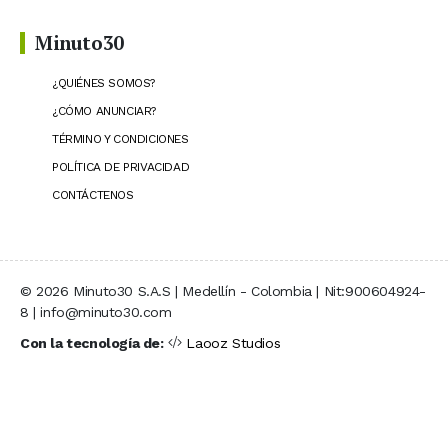
Minuto30
¿QUIÉNES SOMOS?
¿CÓMO ANUNCIAR?
TÉRMINO Y CONDICIONES
POLÍTICA DE PRIVACIDAD
CONTÁCTENOS
© 2026 Minuto30 S.A.S | Medellín - Colombia | Nit:900604924-
8 | info@minuto30.com
Con la tecnología de:
Laooz Studios