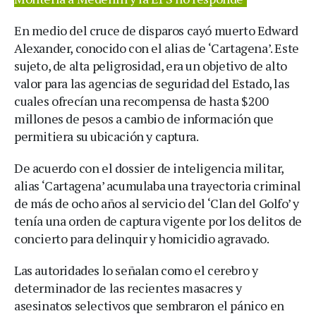
En medio del cruce de disparos cayó muerto Edward
Alexander, conocido con el alias de ‘Cartagena’. Este
sujeto, de alta peligrosidad, era un objetivo de alto
valor para las agencias de seguridad del Estado, las
cuales ofrecían una recompensa de hasta $200
millones de pesos a cambio de información que
permitiera su ubicación y captura.
De acuerdo con el dossier de inteligencia militar,
alias ‘Cartagena’ acumulaba una trayectoria criminal
de más de ocho años al servicio del ‘Clan del Golfo’ y
tenía una orden de captura vigente por los delitos de
concierto para delinquir y homicidio agravado.
Las autoridades lo señalan como el cerebro y
determinador de las recientes masacres y
asesinatos selectivos que sembraron el pánico en