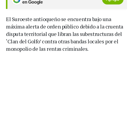
en Google
El Suroeste antioqueño se encuentra bajo una
máxima alerta de orden público debido a la cruenta
disputa territorial que libran las subestructuras del
‘Clan del Golfo’ contra otras bandas locales por el
monopolio de las rentas criminales.