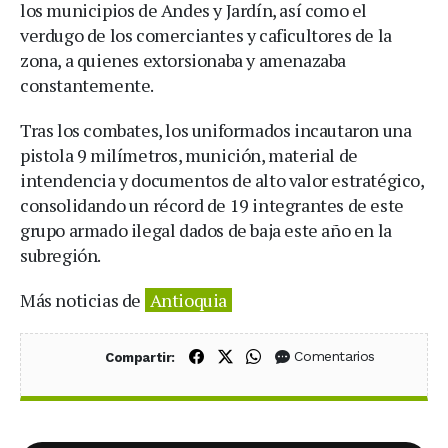
los municipios de Andes y Jardín, así como el
verdugo de los comerciantes y caficultores de la
zona, a quienes extorsionaba y amenazaba
constantemente.
Tras los combates, los uniformados incautaron una
pistola 9 milímetros, munición, material de
intendencia y documentos de alto valor estratégico,
consolidando un récord de 19 integrantes de este
grupo armado ilegal dados de baja este año en la
subregión.
Más noticias de
Antioquia
Compartir en Facebook
Compartir en X (Twitter)
Compartir en WhatsApp
Comentarios
Compartir: