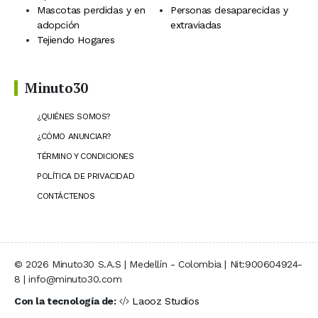
Mascotas perdidas y en
Personas desaparecidas y
adopción
extraviadas
Tejiendo Hogares
Minuto30
¿QUIÉNES SOMOS?
¿CÓMO ANUNCIAR?
TÉRMINO Y CONDICIONES
POLÍTICA DE PRIVACIDAD
CONTÁCTENOS
© 2026 Minuto30 S.A.S | Medellín - Colombia | Nit:900604924-
8 | info@minuto30.com
Con la tecnología de:
Laooz Studios