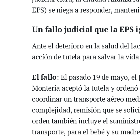
EPS) se niega a responder, manten
Un fallo judicial que la EPS 
Ante el deterioro en la salud del l
acción de tutela para salvar la vida
El fallo
: El pasado 19 de mayo, el
Montería aceptó la tutela y ordenó 
coordinar un transporte aéreo med
complejidad, remisión que se solici
orden también incluye el suministr
transporte, para el bebé y su mad