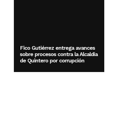
Fico Gutiérrez entrega avances
sobre procesos contra la Alcaldía
de Quintero por corrupción