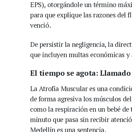
EPS), otorgándole un término máxi
para que explique las razones del 
venció.
De persistir la negligencia, la dire
que incluyen multas económicas y 
El tiempo se agota: Llamado 
La Atrofia Muscular es una condició
de forma agresiva los músculos de
como la respiración en un bebé de 
minuto que pasa sin recibir atenció
Medellín es una sentencia.