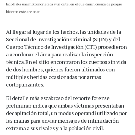
lado había una moto incinerada y un cartel en el que darían cuenta de porqué
hicieron este accionar
Al llegar al lugar de los hechos, las unidades de la
Seccional de Investigación Criminal (SIJIN) y del
Cuerpo Técnico de Investigación (CTI) procedieron
a acordonar el área para realizar la inspección
técnica. En el sitio encontraron los cuerpos sin vida
de dos hombres, quienes fueron ultimados con
múltiples heridas ocasionadas por armas
cortopunzantes.
El detalle más escabroso del reporte forense
preliminar indica que ambas víctimas presentaban
decapitación total, un modus operandi utilizado por
las mafias para enviar mensajes de intimidación
extrema a sus rivales y a la población civil.