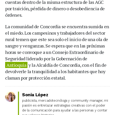
cuentas dentro de la misma estructura de las AGC
por traición, pérdida de dinero o desobediencia de
órdenes.
La comunidad de Concordia se encuentra sumida en
el miedo. Los campesinos y trabajadores del sector
rural temen que este sea solo el inicio de una ola de
sangre y venganzas. Se espera que en las próximas
horas se convoque a un Consejo Extraordinario de
Seguridad liderado por la Gobernación de
Antioquia
y la Alcaldía de Concordia, con el fin de
devolverle la tranquilidad a los habitantes que hoy
claman por protección estatal.
Sonia López
publicista, mercadotecnóloga y community manager, mi
pasión es entrelazar estrategias creativas con el poder
de la comunicación para ayudar a las personas y contar