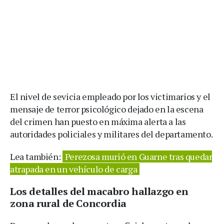
El nivel de sevicia empleado por los victimarios y el
mensaje de terror psicológico dejado en la escena
del crimen han puesto en máxima alerta a las
autoridades policiales y militares del departamento.
Lea también:
Perezosa murió en Guarne tras quedar
atrapada en un vehículo de carga
Los detalles del macabro hallazgo en
zona rural de Concordia