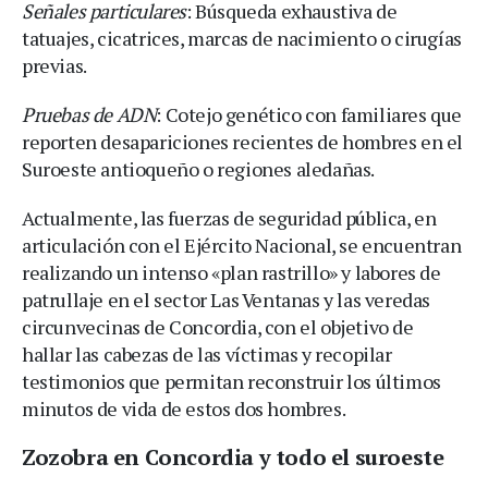
Señales particulares
: Búsqueda exhaustiva de
tatuajes, cicatrices, marcas de nacimiento o cirugías
previas.
Pruebas de ADN
: Cotejo genético con familiares que
reporten desapariciones recientes de hombres en el
Suroeste antioqueño o regiones aledañas.
Actualmente, las fuerzas de seguridad pública, en
articulación con el Ejército Nacional, se encuentran
realizando un intenso «plan rastrillo» y labores de
patrullaje en el sector Las Ventanas y las veredas
circunvecinas de Concordia, con el objetivo de
hallar las cabezas de las víctimas y recopilar
testimonios que permitan reconstruir los últimos
minutos de vida de estos dos hombres.
Zozobra en Concordia y todo el suroeste