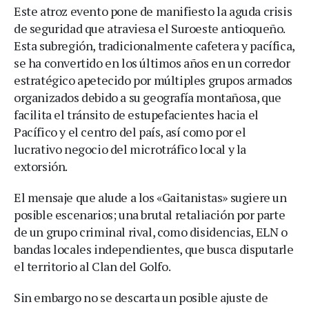
Este atroz evento pone de manifiesto la aguda crisis
de seguridad que atraviesa el Suroeste antioqueño.
Esta subregión, tradicionalmente cafetera y pacífica,
se ha convertido en los últimos años en un corredor
estratégico apetecido por múltiples grupos armados
organizados debido a su geografía montañosa, que
facilita el tránsito de estupefacientes hacia el
Pacífico y el centro del país, así como por el
lucrativo negocio del microtráfico local y la
extorsión.
El mensaje que alude a los «Gaitanistas» sugiere un
posible escenarios; una brutal retaliación por parte
de un grupo criminal rival, como disidencias, ELN o
bandas locales independientes, que busca disputarle
el territorio al Clan del Golfo.
Sin embargo no se descarta un posible ajuste de