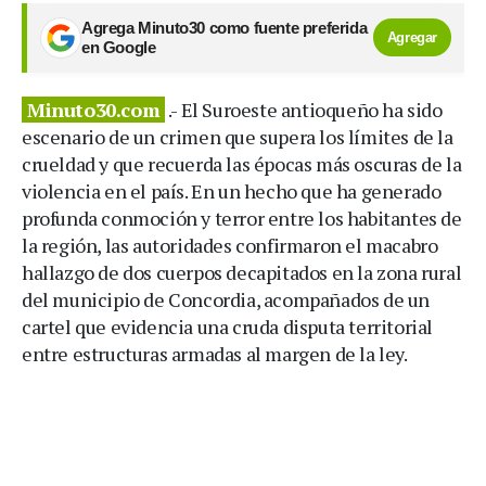
Agrega Minuto30 como fuente preferida
Agregar
en Google
Minuto30.com
.- El Suroeste antioqueño ha sido
escenario de un crimen que supera los límites de la
crueldad y que recuerda las épocas más oscuras de la
violencia en el país. En un hecho que ha generado
profunda conmoción y terror entre los habitantes de
la región, las autoridades confirmaron el macabro
hallazgo de dos cuerpos decapitados en la zona rural
del municipio de Concordia, acompañados de un
cartel que evidencia una cruda disputa territorial
entre estructuras armadas al margen de la ley.