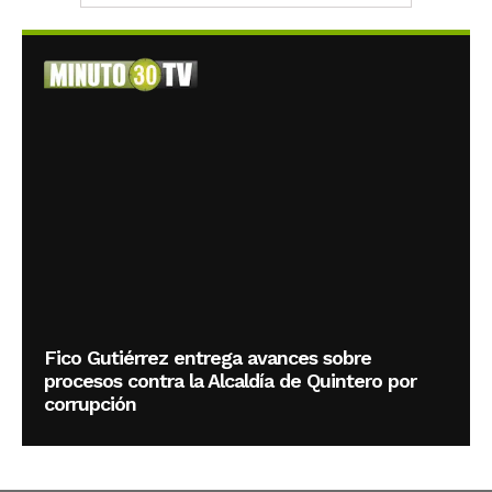
Fico Gutiérrez entrega avances sobre
procesos contra la Alcaldía de Quintero por
corrupción