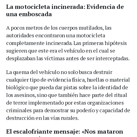
La motocicleta incinerada: Evidencia de
una emboscada
A pocos metros de los cuerpos mutilados, las
autoridades encontraron una motocicleta
completamente incinerada. Las primeras hipótesis
sugieren que este era el vehículo en el cual se
desplazaban las víctimas antes de ser interceptadas.
La quema del vehículo no solo busca destruir
cualquier tipo de evidencia física, huellas o material
biológico que pueda dar pistas sobre la identidad de
los asesinos, sino que también hace parte del ritual
de terror implementado por estas organizaciones
criminales para demostrar su poderío y capacidad de
destrucción en las vías rurales.
El escalofriante mensaje: «Nos mataron