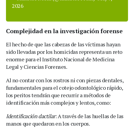
2026
Complejidad en la investigación forense
El hecho de que las cabezas de las víctimas hayan
sido llevadas por los homicidas representa un reto
enorme para el Instituto Nacional de Medicina
Legal y Ciencias Forenses.
Al no contar con los rostros ni con piezas dentales,
fundamentales para el cotejo odontológico rápido,
los peritos tendrán que recurrir a métodos de
identificación más complejos y lentos, como:
Identificación dactilar
: A través de las huellas de las
manos que quedaron en los cuerpos.