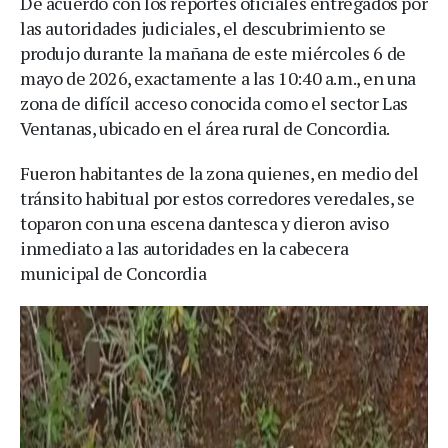
De acuerdo con los reportes oficiales entregados por
las autoridades judiciales, el descubrimiento se
produjo durante la mañana de este miércoles 6 de
mayo de 2026, exactamente a las 10:40 a.m., en una
zona de difícil acceso conocida como el sector Las
Ventanas, ubicado en el área rural de Concordia.
Fueron habitantes de la zona quienes, en medio del
tránsito habitual por estos corredores veredales, se
toparon con una escena dantesca y dieron aviso
inmediato a las autoridades en la cabecera
municipal de Concordia