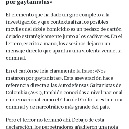
por gaytanistas»
El elemento que ha dado un giro completo a la
investigación y que contextualiza los posibles
móviles del doble homicidio es un pedazo de cartón
dejado estratégicamente junto a los cadáveres. En el
letrero, escrito a mano, los asesinos dejaron un
mensaje directo que apunta a una violenta vendetta
criminal.
En el cartón se leía claramente la frase: «Nos
mataron por gaytanistas». Esta aseveración hace
referencia directa a las Autodefensas Gaitanistas de
Colombia (AGC), también conocidas a nivel nacional
e internacional como el Clan del Golfo, la estructura
criminal y de narcotráfico más grande del país.
Pero el terror no terminó ahí. Debajo de esta
declaración, los perpetradores añadieron una nota